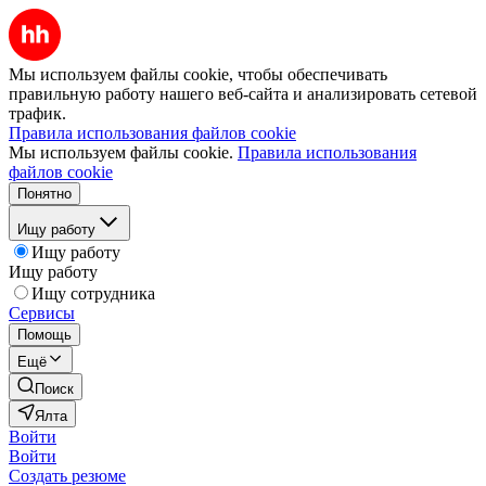
Мы используем файлы cookie, чтобы обеспечивать
правильную работу нашего веб-сайта и анализировать сетевой
трафик.
Правила использования файлов cookie
Мы используем файлы cookie.
Правила использования
файлов cookie
Понятно
Ищу работу
Ищу работу
Ищу работу
Ищу сотрудника
Сервисы
Помощь
Ещё
Поиск
Ялта
Войти
Войти
Создать резюме