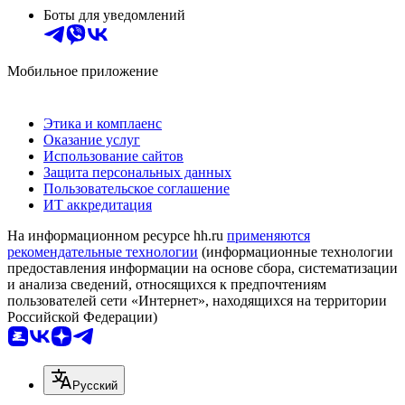
Боты для уведомлений
Мобильное приложение
Этика и комплаенс
Оказание услуг
Использование сайтов
Защита персональных данных
Пользовательское соглашение
ИТ аккредитация
На информационном ресурсе hh.ru
применяются
рекомендательные технологии
(информационные технологии
предоставления информации на основе сбора, систематизации
и анализа сведений, относящихся к предпочтениям
пользователей сети «Интернет», находящихся на территории
Российской Федерации)
Русский