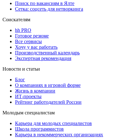
Поиск по вакансиям в Ялте
Сетка: соцсеть для нетворкинга
Соискателям
hh PRO
Готовое резюме
Все сервисы
Хочу у вас работать
Производственный календарь
Экспертная рекомендация
Новости и статьи
Блог
О компаниях в игровой форме
Жизнь в компании
ИТ-проекты
Рейтинг работодателей России
Молодым специалистам
Карьера для молодых специалистов
Школа программистов
Карьера в некоммерческих организациях