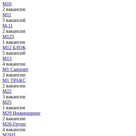
М10
2 вакансии
М11
5 вакансий
М-11
2 вакансии
М125
1 вакансия
М12 БЛОК
5 вакансий
М13
4 вакансии
М1 Саппорт
2 вакансии
М1 ТРАКС
2 вакансии
М22
3 вакансии
М25
1 вакансия
М29 Инжиниринг
2 вакансии
М2б-Групп
4 вакансии
М2БП