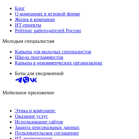
Блог
О компаниях в игровой форме
Жизнь в компании
ИТ-проекты
Рейтинг работодателей России
Молодым специалистам
Карьера для молодых специалистов
Школа программистов
Карьера в некоммерческих организациях
Боты для уведомлений
Мобильное приложение
Этика и комплаенс
Оказание услуг
Использование сайтов
Защита персональных данных
Пользовательское соглашение
ИТ аккредитация