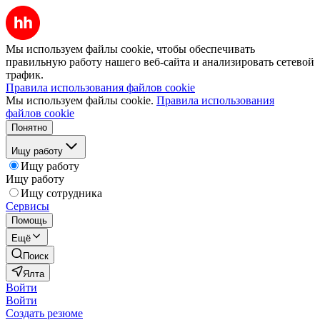
Мы используем файлы cookie, чтобы обеспечивать
правильную работу нашего веб-сайта и анализировать сетевой
трафик.
Правила использования файлов cookie
Мы используем файлы cookie.
Правила использования
файлов cookie
Понятно
Ищу работу
Ищу работу
Ищу работу
Ищу сотрудника
Сервисы
Помощь
Ещё
Поиск
Ялта
Войти
Войти
Создать резюме