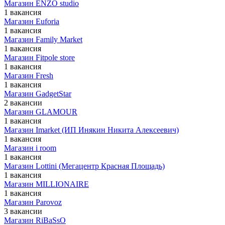
Магазин ENZO studio
1 вакансия
Магазин Euforia
1 вакансия
Магазин Family Market
1 вакансия
Магазин Fitpole store
1 вакансия
Магазин Fresh
1 вакансия
Магазин GadgetStar
2 вакансии
Магазин GLAMOUR
1 вакансия
Магазин Imarket (ИП Инякин Никита Алексеевич)
1 вакансия
Магазин i room
1 вакансия
Магазин Lottini (Мегацентр Красная Площадь)
1 вакансия
Магазин MILLIONAIRE
1 вакансия
Магазин Parovoz
3 вакансии
Магазин RiBaSsO