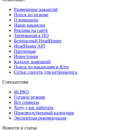
Размещение вакансий
Поиск по резюме
О компании
Наши вакансии
Реклама на сайте
Требования к ПО
Безопасный HeadHunter
HeadHunter API
Партнерам
Инвесторам
Каталог компаний
Поиск по вакансиям в Ялте
Сетка: соцсеть для нетворкинга
Соискателям
hh PRO
Готовое резюме
Все сервисы
Хочу у вас работать
Производственный календарь
Экспертная рекомендация
Новости и статьи