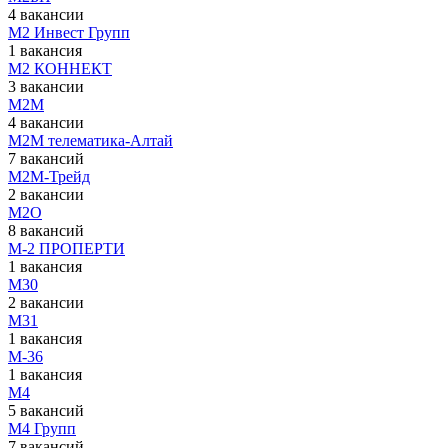
4 вакансии
М2 Инвест Групп
1 вакансия
М2 КОННЕКТ
3 вакансии
М2М
4 вакансии
М2М телематика-Алтай
7 вакансий
М2М-Трейд
2 вакансии
М2О
8 вакансий
М-2 ПРОПЕРТИ
1 вакансия
М30
2 вакансии
М31
1 вакансия
М-36
1 вакансия
М4
5 вакансий
М4 Групп
7 вакансий