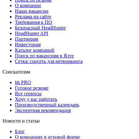
О компании
Наши вакансии
Реклама на сайте
Требования к ПО
Безопасный HeadHunter
HeadHunter API
Партнерам
Инвесторам
Каталог компаний
Поиск по вакансиям в Ялте
Сетка: соцсеть для нетворкинга
Соискателям
hh PRO
Готовое резюме
Все сервисы
Хочу у вас работать
Производственный календарь
Экспертная рекомендация
Новости и статьи
Блог
О компаниях в игровой форме