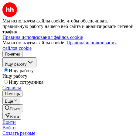
Мы используем файлы cookie, чтобы обеспечивать
правильную работу нашего веб-сайта и анализировать сетевой
трафик.
Правила использования файлов cookie
Мы используем файлы cookie.
Правила использования
файлов cookie
Понятно
Ищу работу
Ищу работу
Ищу работу
Ищу сотрудника
Сервисы
Помощь
Ещё
Поиск
Ялта
Войти
Войти
Создать резюме