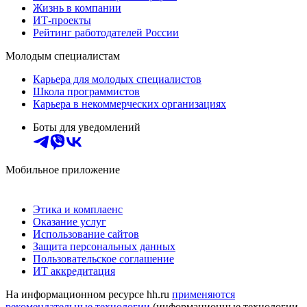
Жизнь в компании
ИТ-проекты
Рейтинг работодателей России
Молодым специалистам
Карьера для молодых специалистов
Школа программистов
Карьера в некоммерческих организациях
Боты для уведомлений
Мобильное приложение
Этика и комплаенс
Оказание услуг
Использование сайтов
Защита персональных данных
Пользовательское соглашение
ИТ аккредитация
На информационном ресурсе hh.ru
применяются
рекомендательные технологии
(информационные технологии