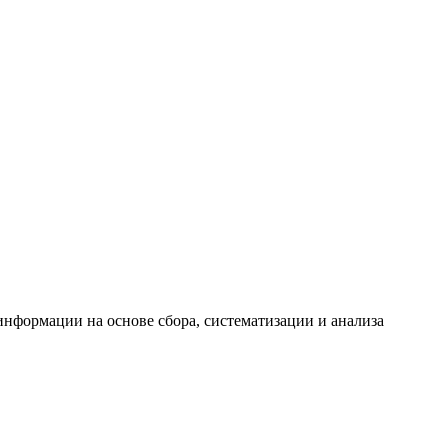
формации на основе сбора, систематизации и анализа