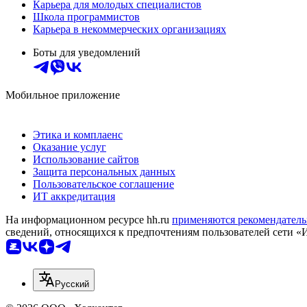
Карьера для молодых специалистов
Школа программистов
Карьера в некоммерческих организациях
Боты для уведомлений
Мобильное приложение
Этика и комплаенс
Оказание услуг
Использование сайтов
Защита персональных данных
Пользовательское соглашение
ИТ аккредитация
На информационном ресурсе hh.ru
применяются рекомендатель
сведений, относящихся к предпочтениям пользователей сети «
Русский