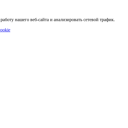
аботу нашего веб-сайта и анализировать сетевой трафик.
ookie