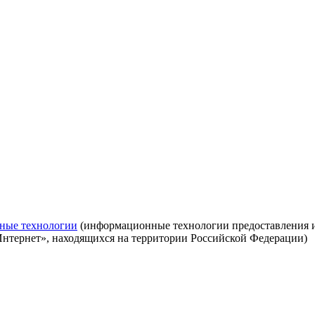
ные технологии
(информационные технологии предоставления ин
Интернет», находящихся на территории Российской Федерации)