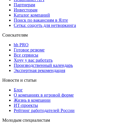
Партнерам
Инвесторам
Каталог компаний
Поиск по вакансиям в Ялте
Сетка: соцсеть для нетворкинга
Соискателям
hh PRO
Готовое резюме
Все сервисы
Хочу у вас работать
Производственный календарь
Экспертная рекомендация
Новости и статьи
Блог
О компаниях в игровой форме
Жизнь в компании
ИТ-проекты
Рейтинг работодателей России
Молодым специалистам