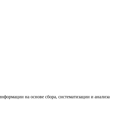
формации на основе сбора, систематизации и анализа