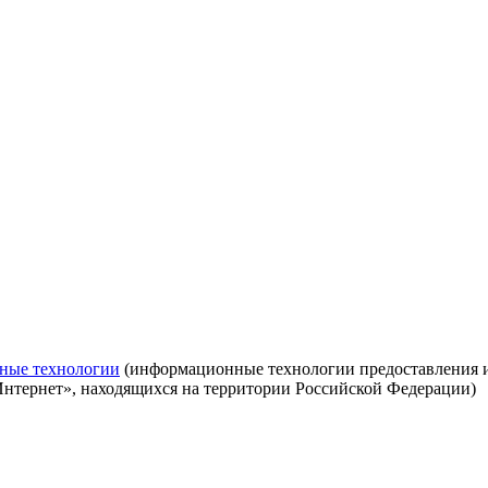
ные технологии
(информационные технологии предоставления ин
Интернет», находящихся на территории Российской Федерации)