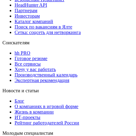
HeadHunter API
Партнерам
Инвесторам
Каталог компаний
Поиск по вакансиям в Ялте
Сетка: соцсеть для нетворкинга
Соискателям
hh PRO
Готовое резюме
Все сервисы
Хочу у вас работать
Производственный календарь
Экспертная рекомендация
Новости и статьи
Блог
О компаниях в игровой форме
Жизнь в компании
ИТ-проекты
Рейтинг работодателей России
Молодым специалистам