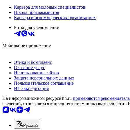
Карьера для молодых специалистов
Школа программистов
Карьера в некоммерческих организациях
Боты для уведомлений
Мобильное приложение
Этика и комплаенс
Оказание услуг
Использование сайтов
Защита персональных данных
Пользовательское соглашение
ИТ аккредитация
На информационном ресурсе hh.ru
применяются рекомендатель
сведений, относящихся к предпочтениям пользователей сети «
Русский