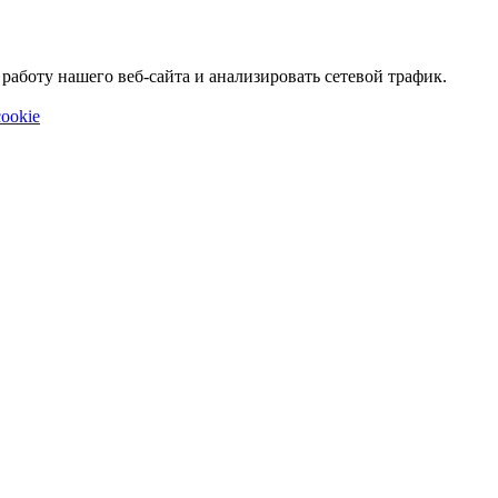
аботу нашего веб-сайта и анализировать сетевой трафик.
ookie