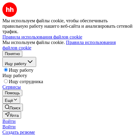
Мы используем файлы cookie, чтобы обеспечивать
правильную работу нашего веб-сайта и анализировать сетевой
трафик.
Правила использования файлов cookie
Мы используем файлы cookie.
Правила использования
файлов cookie
Понятно
Ищу работу
Ищу работу
Ищу работу
Ищу сотрудника
Сервисы
Помощь
Ещё
Поиск
Ялта
Войти
Войти
Создать резюме