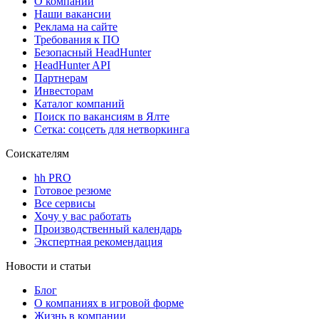
О компании
Наши вакансии
Реклама на сайте
Требования к ПО
Безопасный HeadHunter
HeadHunter API
Партнерам
Инвесторам
Каталог компаний
Поиск по вакансиям в Ялте
Сетка: соцсеть для нетворкинга
Соискателям
hh PRO
Готовое резюме
Все сервисы
Хочу у вас работать
Производственный календарь
Экспертная рекомендация
Новости и статьи
Блог
О компаниях в игровой форме
Жизнь в компании