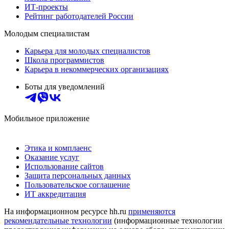
ИТ-проекты
Рейтинг работодателей России
Молодым специалистам
Карьера для молодых специалистов
Школа программистов
Карьера в некоммерческих организациях
Боты для уведомлений
Мобильное приложение
Этика и комплаенс
Оказание услуг
Использование сайтов
Защита персональных данных
Пользовательское соглашение
ИТ аккредитация
На информационном ресурсе hh.ru
применяются
рекомендательные технологии
(информационные технологии