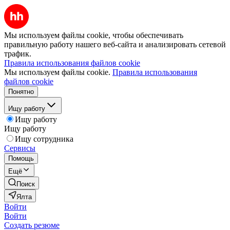
Мы используем файлы cookie, чтобы обеспечивать
правильную работу нашего веб-сайта и анализировать сетевой
трафик.
Правила использования файлов cookie
Мы используем файлы cookie.
Правила использования
файлов cookie
Понятно
Ищу работу
Ищу работу
Ищу работу
Ищу сотрудника
Сервисы
Помощь
Ещё
Поиск
Ялта
Войти
Войти
Создать резюме