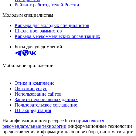
Рейтинг работодателей России
Молодым специалистам
Карьера для молодых специалистов
Школа программистов
Карьера в некоммерческих организациях
Боты для уведомлений
Мобильное приложение
Этика и комплаенс
Оказание услуг
Использование сайтов
Защита персональных данных
Пользовательское соглашение
ИТ аккредитация
На информационном ресурсе hh.ru
применяются
рекомендательные технологии
(информационные технологии
предоставления информации на основе сбора, систематизации