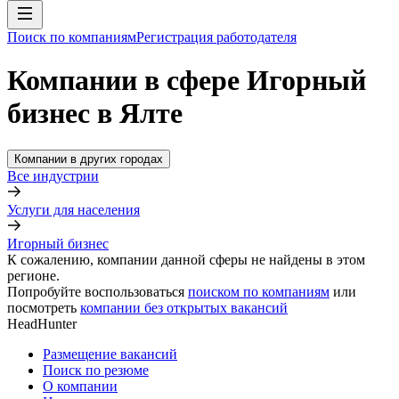
Поиск по компаниям
Регистрация работодателя
Компании в сфере Игорный
бизнес в Ялте
Компании в других городах
Все индустрии
Услуги для населения
Игорный бизнес
К сожалению, компании данной сферы не найдены в этом
регионе.
Попробуйте воспользоваться
поиском по компаниям
или
посмотреть
компании без открытых вакансий
HeadHunter
Размещение вакансий
Поиск по резюме
О компании