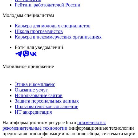
Рейтинг работодателей России
Молодым специалистам
Карьера для молодых специалистов
Школа программистов
Карьера в некоммерческих организациях
Боты для уведомлений
Мобильное приложение
Этика и комплаенс
Оказание услуг
Использование сайтов
Защита персональных данных
Пользовательское соглашение
ИТ аккредитация
На информационном ресурсе hh.ru
применяются
рекомендательные технологии
(информационные технологии
предоставления информации на основе сбора, систематизации