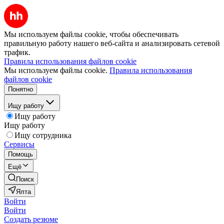
Мы используем файлы cookie, чтобы обеспечивать
правильную работу нашего веб-сайта и анализировать сетевой
трафик.
Правила использования файлов cookie
Мы используем файлы cookie.
Правила использования
файлов cookie
Понятно
Ищу работу
Ищу работу
Ищу работу
Ищу сотрудника
Сервисы
Помощь
Ещё
Поиск
Ялта
Войти
Войти
Создать резюме