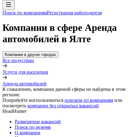
Поиск по компаниям
Регистрация работодателя
Компании в сфере Аренда
автомобилей в Ялте
Компании в других городах
Все индустрии
Услуги для населения
Аренда автомобилей
К сожалению, компании данной сферы не найдены в этом
регионе.
Попробуйте воспользоваться
поиском по компаниям
или
посмотреть
компании без открытых вакансий
HeadHunter
Размещение вакансий
Поиск по резюме
О компании