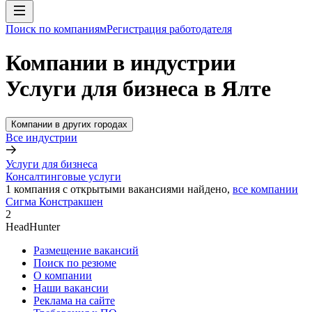
Поиск по компаниям
Регистрация работодателя
Компании в индустрии
Услуги для бизнеса в Ялте
Компании в других городах
Все индустрии
Услуги для бизнеса
Консалтинговые услуги
1
компания с открытыми вакансиями
найдено,
все компании
Сигма Констракшен
2
HeadHunter
Размещение вакансий
Поиск по резюме
О компании
Наши вакансии
Реклама на сайте