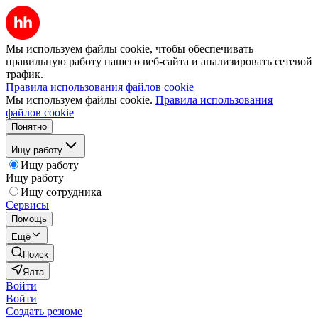
Мы используем файлы cookie, чтобы обеспечивать
правильную работу нашего веб-сайта и анализировать сетевой
трафик.
Правила использования файлов cookie
Мы используем файлы cookie.
Правила использования
файлов cookie
Понятно
Ищу работу
Ищу работу
Ищу работу
Ищу сотрудника
Сервисы
Помощь
Ещё
Поиск
Ялта
Войти
Войти
Создать резюме