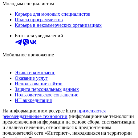
Молодым специалистам
Карьера для молодых специалистов
Школа программистов
Карьера в некоммерческих организациях
Боты для уведомлений
Мобильное приложение
Этика и комплаенс
Оказание услуг
Использование сайтов
Защита персональных данных
Пользовательское соглашение
ИТ аккредитация
На информационном ресурсе hh.ru
применяются
рекомендательные технологии
(информационные технологии
предоставления информации на основе сбора, систематизации
и анализа сведений, относящихся к предпочтениям
пользователей сети «Интернет», находящихся на территории