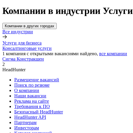
Компании в индустрии Услуги 
Компании в других городах
Все индустрии
Услуги для бизнеса
Консалтинговые услуги
1
компания с открытыми вакансиями
найдено,
все компании
Сигма Констракшен
2
HeadHunter
Размещение вакансий
Поиск по резюме
О компании
Наши вакансии
Реклама на сайте
Требования к ПО
Безопасный HeadHunter
HeadHunter API
Партнерам
Инвесторам