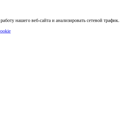
аботу нашего веб-сайта и анализировать сетевой трафик.
ookie