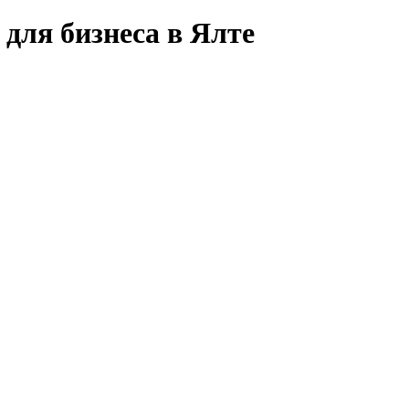
для бизнеса в Ялте