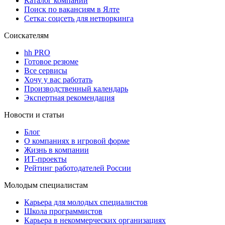
Каталог компаний
Поиск по вакансиям в Ялте
Сетка: соцсеть для нетворкинга
Соискателям
hh PRO
Готовое резюме
Все сервисы
Хочу у вас работать
Производственный календарь
Экспертная рекомендация
Новости и статьи
Блог
О компаниях в игровой форме
Жизнь в компании
ИТ-проекты
Рейтинг работодателей России
Молодым специалистам
Карьера для молодых специалистов
Школа программистов
Карьера в некоммерческих организациях