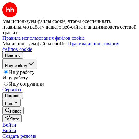
Мы используем файлы cookie, чтобы обеспечивать
правильную работу нашего веб-сайта и анализировать сетевой
трафик.
Правила использования файлов cookie
Мы используем файлы cookie.
Правила использования
файлов cookie
Понятно
Ищу работу
Ищу работу
Ищу работу
Ищу сотрудника
Сервисы
Помощь
Ещё
Поиск
Ялта
Войти
Войти
Создать резюме