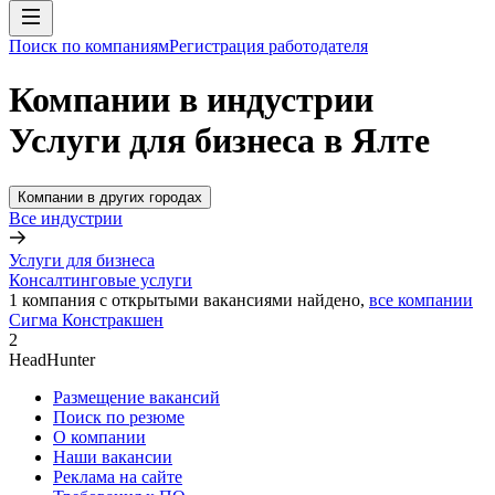
Поиск по компаниям
Регистрация работодателя
Компании в индустрии
Услуги для бизнеса в Ялте
Компании в других городах
Все индустрии
Услуги для бизнеса
Консалтинговые услуги
1
компания с открытыми вакансиями
найдено,
все компании
Сигма Констракшен
2
HeadHunter
Размещение вакансий
Поиск по резюме
О компании
Наши вакансии
Реклама на сайте