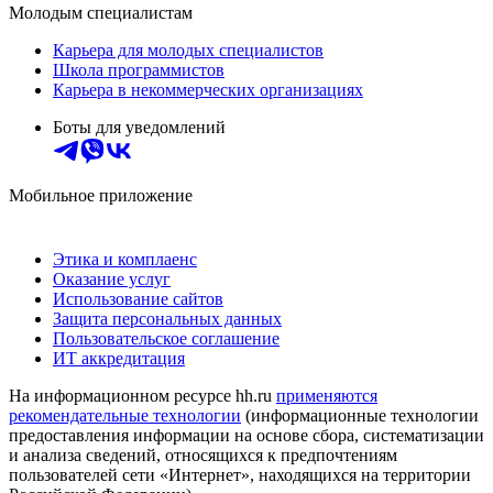
Молодым специалистам
Карьера для молодых специалистов
Школа программистов
Карьера в некоммерческих организациях
Боты для уведомлений
Мобильное приложение
Этика и комплаенс
Оказание услуг
Использование сайтов
Защита персональных данных
Пользовательское соглашение
ИТ аккредитация
На информационном ресурсе hh.ru
применяются
рекомендательные технологии
(информационные технологии
предоставления информации на основе сбора, систематизации
и анализа сведений, относящихся к предпочтениям
пользователей сети «Интернет», находящихся на территории