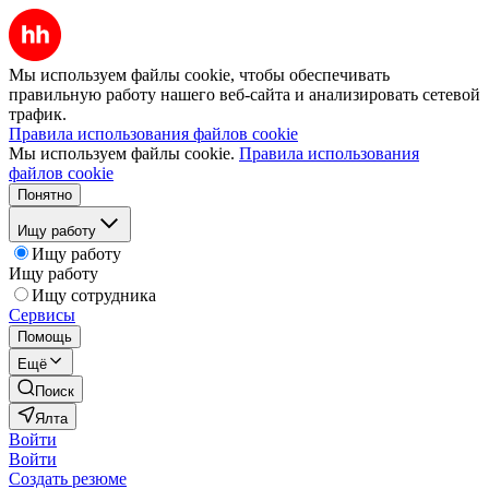
Мы используем файлы cookie, чтобы обеспечивать
правильную работу нашего веб-сайта и анализировать сетевой
трафик.
Правила использования файлов cookie
Мы используем файлы cookie.
Правила использования
файлов cookie
Понятно
Ищу работу
Ищу работу
Ищу работу
Ищу сотрудника
Сервисы
Помощь
Ещё
Поиск
Ялта
Войти
Войти
Создать резюме