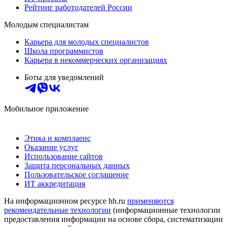
Рейтинг работодателей России
Молодым специалистам
Карьера для молодых специалистов
Школа программистов
Карьера в некоммерческих организациях
Боты для уведомлений
Мобильное приложение
Этика и комплаенс
Оказание услуг
Использование сайтов
Защита персональных данных
Пользовательское соглашение
ИТ аккредитация
На информационном ресурсе hh.ru
применяются
рекомендательные технологии
(информационные технологии
предоставления информации на основе сбора, систематизации