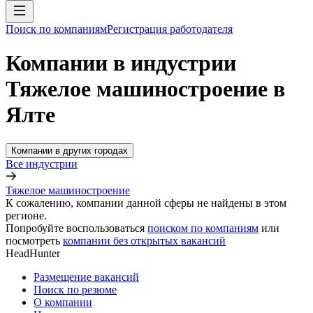
Поиск по компаниям
Регистрация работодателя
Компании в индустрии
Тяжелое машиностроение в
Ялте
Компании в других городах
Все индустрии
Тяжелое машиностроение
К сожалению, компании данной сферы не найдены в этом
регионе.
Попробуйте воспользоваться
поиском по компаниям
или
посмотреть
компании без открытых вакансий
HeadHunter
Размещение вакансий
Поиск по резюме
О компании