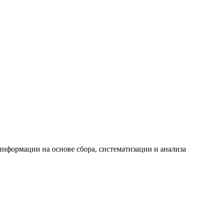
формации на основе сбора, систематизации и анализа