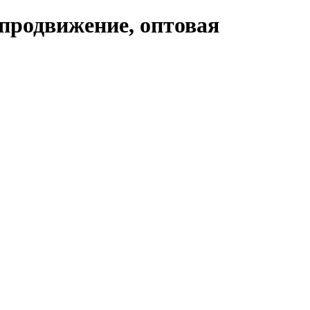
продвижение, оптовая