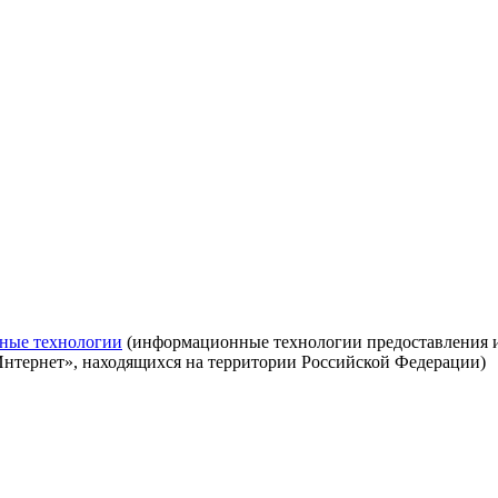
ные технологии
(информационные технологии предоставления ин
Интернет», находящихся на территории Российской Федерации)