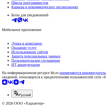
Школа программистов
Карьера в некоммерческих организациях
Боты для уведомлений
Мобильное приложение
Этика и комплаенс
Оказание услуг
Использование сайтов
Защита персональных данных
Пользовательское соглашение
ИТ аккредитация
На информационном ресурсе hh.ru
применяются рекомендатель
сведений, относящихся к предпочтениям пользователей сети «
Русский
© 2026 ООО «Хэдхантер»