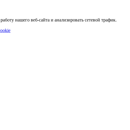
аботу нашего веб-сайта и анализировать сетевой трафик.
ookie