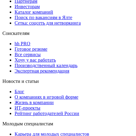
Партнерам
Инвесторам
Каталог компаний
Поиск по вакансиям в Ялте
Сетка: соцсеть для нетворкинга
Соискателям
hh PRO
Готовое резюме
Все сервисы
Хочу у вас работать
Производственный календарь
Экспертная рекомендация
Новости и статьи
Блог
О компаниях в игровой форме
Жизнь в компании
ИТ-проекты
Рейтинг работодателей России
Молодым специалистам
Карьера для молодых специалистов