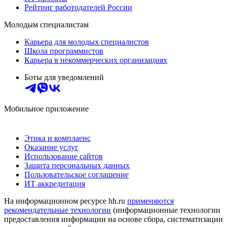
Рейтинг работодателей России
Молодым специалистам
Карьера для молодых специалистов
Школа программистов
Карьера в некоммерческих организациях
Боты для уведомлений
Мобильное приложение
Этика и комплаенс
Оказание услуг
Использование сайтов
Защита персональных данных
Пользовательское соглашение
ИТ аккредитация
На информационном ресурсе hh.ru
применяются
рекомендательные технологии
(информационные технологии
предоставления информации на основе сбора, систематизации