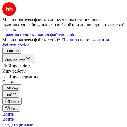
Мы используем файлы cookie, чтобы обеспечивать
правильную работу нашего веб-сайта и анализировать сетевой
трафик.
Правила использования файлов cookie
Мы используем файлы cookie.
Правила использования
файлов cookie
Понятно
Ищу работу
Ищу работу
Ищу работу
Ищу сотрудника
Сервисы
Помощь
Ещё
Поиск
Ялта
Войти
Войти
Создать резюме