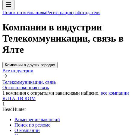
Поиск по компаниям
Регистрация работодателя
Компании в индустрии
Телекоммуникации, связь в
Ялте
Компании в других городах
Все индустрии
Телекоммуникации, связь
Оптоволоконная связь
1
компания с открытыми вакансиями
найдено,
все компании
ЯЛТА-ТВ КОМ
1
HeadHunter
Размещение вакансий
Поиск по резюме
О компании