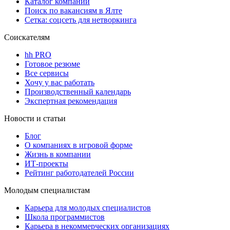
Каталог компаний
Поиск по вакансиям в Ялте
Сетка: соцсеть для нетворкинга
Соискателям
hh PRO
Готовое резюме
Все сервисы
Хочу у вас работать
Производственный календарь
Экспертная рекомендация
Новости и статьи
Блог
О компаниях в игровой форме
Жизнь в компании
ИТ-проекты
Рейтинг работодателей России
Молодым специалистам
Карьера для молодых специалистов
Школа программистов
Карьера в некоммерческих организациях