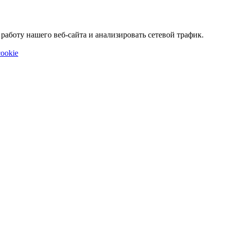
аботу нашего веб-сайта и анализировать сетевой трафик.
ookie