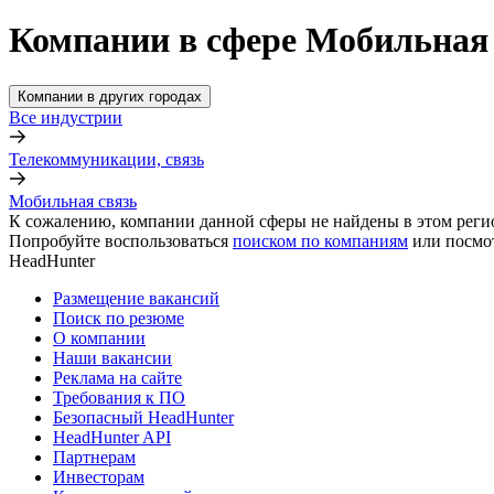
Компании в сфере Мобильная 
Компании в других городах
Все индустрии
Телекоммуникации, связь
Мобильная связь
К сожалению, компании данной сферы не найдены в этом реги
Попробуйте воспользоваться
поиском по компаниям
или посмо
HeadHunter
Размещение вакансий
Поиск по резюме
О компании
Наши вакансии
Реклама на сайте
Требования к ПО
Безопасный HeadHunter
HeadHunter API
Партнерам
Инвесторам