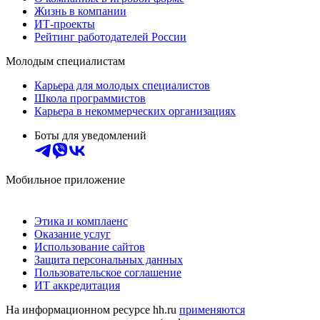
Жизнь в компании
ИТ-проекты
Рейтинг работодателей России
Молодым специалистам
Карьера для молодых специалистов
Школа программистов
Карьера в некоммерческих организациях
Боты для уведомлений
Мобильное приложение
Этика и комплаенс
Оказание услуг
Использование сайтов
Защита персональных данных
Пользовательское соглашение
ИТ аккредитация
На информационном ресурсе hh.ru
применяются