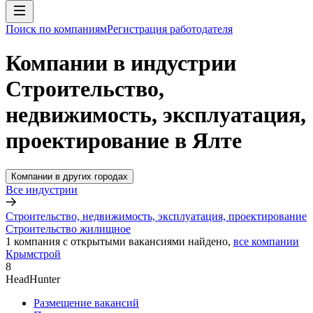
Поиск по компаниям
Регистрация работодателя
Компании в индустрии
Строительство,
недвижимость, эксплуатация,
проектирование в Ялте
Компании в других городах
Все индустрии
Строительство, недвижимость, эксплуатация, проектирование
Строительство жилищное
1
компания с открытыми вакансиями
найдено,
все компании
Крымстрой
8
HeadHunter
Размещение вакансий