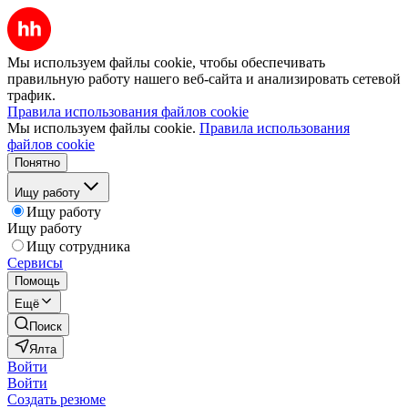
Мы используем файлы cookie, чтобы обеспечивать
правильную работу нашего веб-сайта и анализировать сетевой
трафик.
Правила использования файлов cookie
Мы используем файлы cookie.
Правила использования
файлов cookie
Понятно
Ищу работу
Ищу работу
Ищу работу
Ищу сотрудника
Сервисы
Помощь
Ещё
Поиск
Ялта
Войти
Войти
Создать резюме