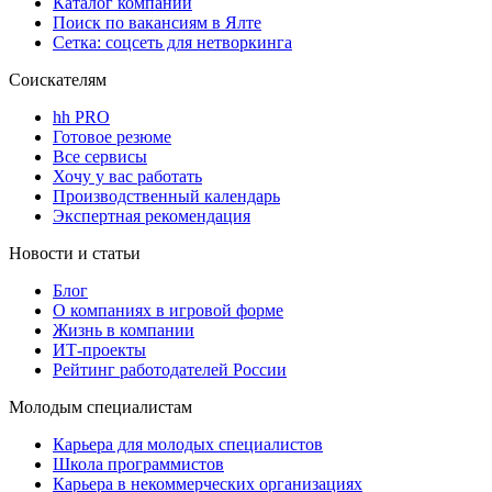
Каталог компаний
Поиск по вакансиям в Ялте
Сетка: соцсеть для нетворкинга
Соискателям
hh PRO
Готовое резюме
Все сервисы
Хочу у вас работать
Производственный календарь
Экспертная рекомендация
Новости и статьи
Блог
О компаниях в игровой форме
Жизнь в компании
ИТ-проекты
Рейтинг работодателей России
Молодым специалистам
Карьера для молодых специалистов
Школа программистов
Карьера в некоммерческих организациях