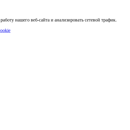
аботу нашего веб-сайта и анализировать сетевой трафик.
ookie