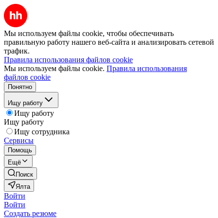
Мы используем файлы cookie, чтобы обеспечивать
правильную работу нашего веб-сайта и анализировать сетевой
трафик.
Правила использования файлов cookie
Мы используем файлы cookie.
Правила использования
файлов cookie
Понятно
Ищу работу
Ищу работу
Ищу работу
Ищу сотрудника
Сервисы
Помощь
Ещё
Поиск
Ялта
Войти
Войти
Создать резюме