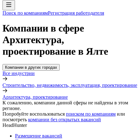
Поиск по компаниям
Регистрация работодателя
Компании в сфере
Архитектура,
проектирование в Ялте
Компании в других городах
Все индустрии
Строительство, недвижимость, эксплуатация, проектирование
Архитектура, проектирование
К сожалению, компании данной сферы не найдены в этом
регионе.
Попробуйте воспользоваться
поиском по компаниям
или
посмотреть
компании без открытых вакансий
HeadHunter
Размещение вакансий