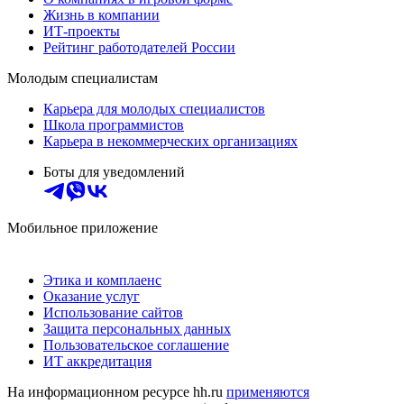
Жизнь в компании
ИТ-проекты
Рейтинг работодателей России
Молодым специалистам
Карьера для молодых специалистов
Школа программистов
Карьера в некоммерческих организациях
Боты для уведомлений
Мобильное приложение
Этика и комплаенс
Оказание услуг
Использование сайтов
Защита персональных данных
Пользовательское соглашение
ИТ аккредитация
На информационном ресурсе hh.ru
применяются