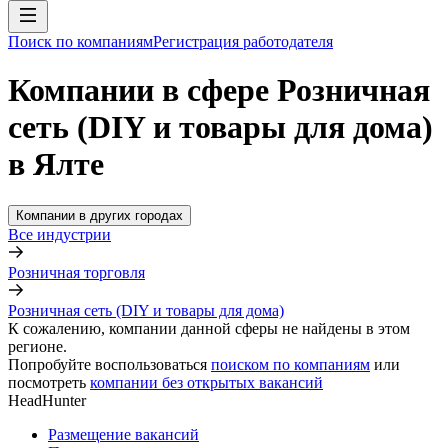
Поиск по компаниям
Регистрация работодателя
Компании в сфере Розничная
сеть (DIY и товары для дома)
в Ялте
Компании в других городах
Все индустрии
Розничная торговля
Розничная сеть (DIY и товары для дома)
К сожалению, компании данной сферы не найдены в этом
регионе.
Попробуйте воспользоваться
поиском по компаниям
или
посмотреть
компании без открытых вакансий
HeadHunter
Размещение вакансий