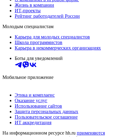
Жизнь в компании
ИТ-проекты
Рейтинг работодателей России
Молодым специалистам
Карьера для молодых специалистов
Школа программистов
Карьера в некоммерческих организациях
Боты для уведомлений
Мобильное приложение
Этика и комплаенс
Оказание услуг
Использование сайтов
Защита персональных данных
Пользовательское соглашение
ИТ аккредитация
На информационном ресурсе hh.ru
применяются