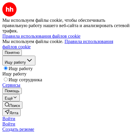
Мы используем файлы cookie, чтобы обеспечивать
правильную работу нашего веб-сайта и анализировать сетевой
трафик.
Правила использования файлов cookie
Мы используем файлы cookie.
Правила использования
файлов cookie
Понятно
Ищу работу
Ищу работу
Ищу работу
Ищу сотрудника
Сервисы
Помощь
Ещё
Поиск
Ялта
Войти
Войти
Создать резюме