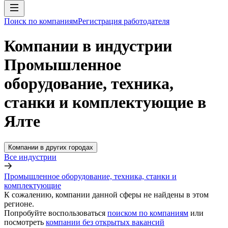
Поиск по компаниям
Регистрация работодателя
Компании в индустрии
Промышленное
оборудование, техника,
станки и комплектующие в
Ялте
Компании в других городах
Все индустрии
Промышленное оборудование, техника, станки и
комплектующие
К сожалению, компании данной сферы не найдены в этом
регионе.
Попробуйте воспользоваться
поиском по компаниям
или
посмотреть
компании без открытых вакансий