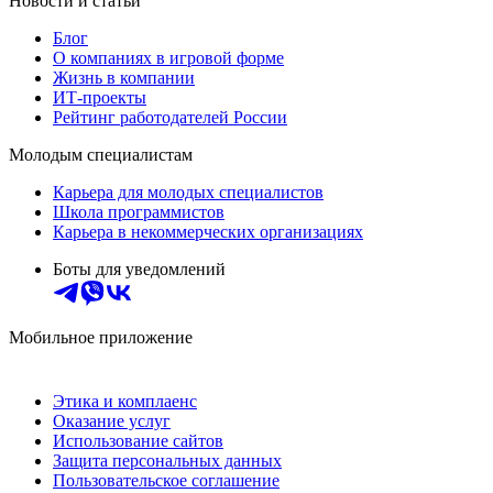
Новости и статьи
Блог
О компаниях в игровой форме
Жизнь в компании
ИТ-проекты
Рейтинг работодателей России
Молодым специалистам
Карьера для молодых специалистов
Школа программистов
Карьера в некоммерческих организациях
Боты для уведомлений
Мобильное приложение
Этика и комплаенс
Оказание услуг
Использование сайтов
Защита персональных данных
Пользовательское соглашение