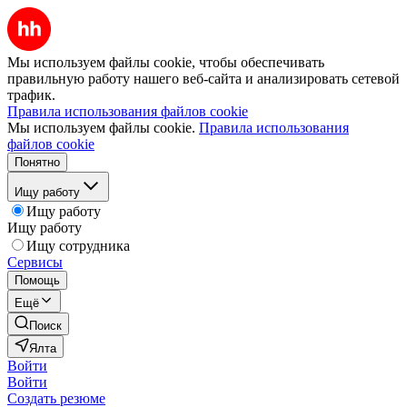
Мы используем файлы cookie, чтобы обеспечивать
правильную работу нашего веб-сайта и анализировать сетевой
трафик.
Правила использования файлов cookie
Мы используем файлы cookie.
Правила использования
файлов cookie
Понятно
Ищу работу
Ищу работу
Ищу работу
Ищу сотрудника
Сервисы
Помощь
Ещё
Поиск
Ялта
Войти
Войти
Создать резюме