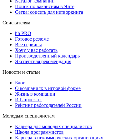
Каталог компаний
Поиск по вакансиям в Ялте
Сетка: соцсеть для нетворкинга
Соискателям
hh PRO
Готовое резюме
Все сервисы
Хочу у вас работать
Производственный календарь
Экспертная рекомендация
Новости и статьи
Блог
О компаниях в игровой форме
Жизнь в компании
ИТ-проекты
Рейтинг работодателей России
Молодым специалистам
Карьера для молодых специалистов
Школа программистов
Карьера в некоммерческих организациях