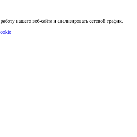
аботу нашего веб-сайта и анализировать сетевой трафик.
ookie