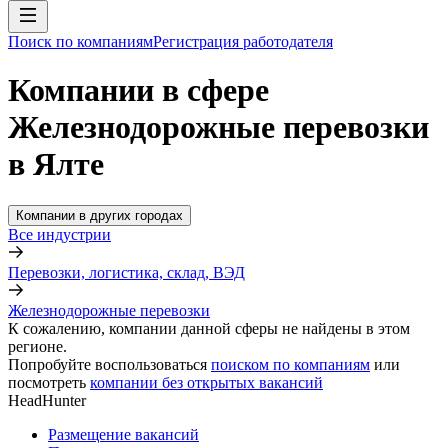
Поиск по компаниям
Регистрация работодателя
Компании в сфере
Железнодорожные перевозки
в Ялте
Компании в других городах
Все индустрии
Перевозки, логистика, склад, ВЭД
Железнодорожные перевозки
К сожалению, компании данной сферы не найдены в этом
регионе.
Попробуйте воспользоваться
поиском по компаниям
или
посмотреть
компании без открытых вакансий
HeadHunter
Размещение вакансий