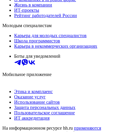
Жизнь в компании
ИТ-проекты
Рейтинг работодателей России
Молодым специалистам
Карьера для молодых специалистов
Школа программистов
Карьера в некоммерческих организациях
Боты для уведомлений
Мобильное приложение
Этика и комплаенс
Оказание услуг
Использование сайтов
Защита персональных данных
Пользовательское соглашение
ИТ аккредитация
На информационном ресурсе hh.ru
применяются