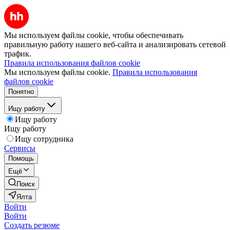
Мы используем файлы cookie, чтобы обеспечивать
правильную работу нашего веб-сайта и анализировать сетевой
трафик.
Правила использования файлов cookie
Мы используем файлы cookie.
Правила использования
файлов cookie
Понятно
Ищу работу
Ищу работу
Ищу работу
Ищу сотрудника
Сервисы
Помощь
Ещё
Поиск
Ялта
Войти
Войти
Создать резюме