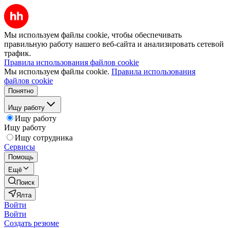
Мы используем файлы cookie, чтобы обеспечивать
правильную работу нашего веб-сайта и анализировать сетевой
трафик.
Правила использования файлов cookie
Мы используем файлы cookie.
Правила использования
файлов cookie
Понятно
Ищу работу
Ищу работу
Ищу работу
Ищу сотрудника
Сервисы
Помощь
Ещё
Поиск
Ялта
Войти
Войти
Создать резюме