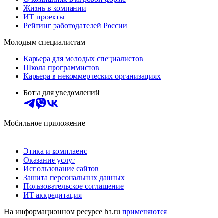
Жизнь в компании
ИТ-проекты
Рейтинг работодателей России
Молодым специалистам
Карьера для молодых специалистов
Школа программистов
Карьера в некоммерческих организациях
Боты для уведомлений
Мобильное приложение
Этика и комплаенс
Оказание услуг
Использование сайтов
Защита персональных данных
Пользовательское соглашение
ИТ аккредитация
На информационном ресурсе hh.ru
применяются