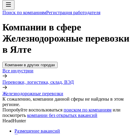
Поиск по компаниям
Регистрация работодателя
Компании в сфере
Железнодорожные перевозки
в Ялте
Компании в других городах
Все индустрии
Перевозки, логистика, склад, ВЭД
Железнодорожные перевозки
К сожалению, компании данной сферы не найдены в этом
регионе.
Попробуйте воспользоваться
поиском по компаниям
или
посмотреть
компании без открытых вакансий
HeadHunter
Размещение вакансий