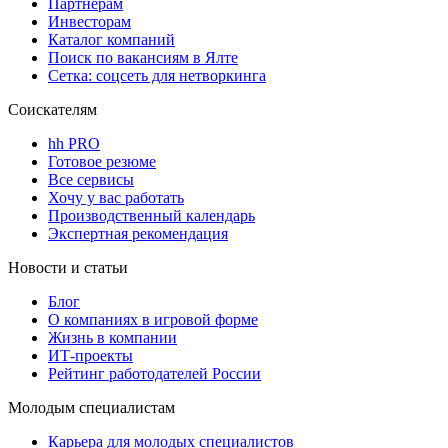
Партнерам
Инвесторам
Каталог компаний
Поиск по вакансиям в Ялте
Сетка: соцсеть для нетворкинга
Соискателям
hh PRO
Готовое резюме
Все сервисы
Хочу у вас работать
Производственный календарь
Экспертная рекомендация
Новости и статьи
Блог
О компаниях в игровой форме
Жизнь в компании
ИТ-проекты
Рейтинг работодателей России
Молодым специалистам
Карьера для молодых специалистов