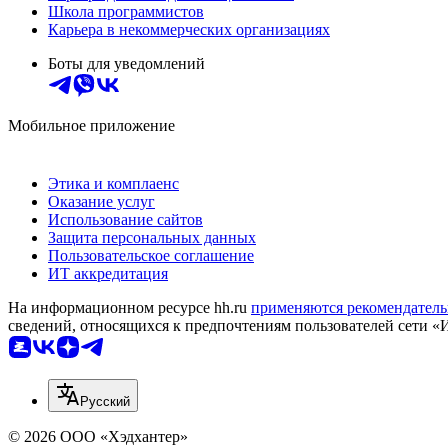
Школа программистов
Карьера в некоммерческих организациях
Боты для уведомлений
Мобильное приложение
Этика и комплаенс
Оказание услуг
Использование сайтов
Защита персональных данных
Пользовательское соглашение
ИТ аккредитация
На информационном ресурсе hh.ru
применяются рекомендатель
сведений, относящихся к предпочтениям пользователей сети «
Русский
© 2026 ООО «Хэдхантер»