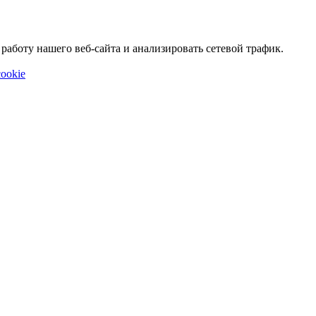
аботу нашего веб-сайта и анализировать сетевой трафик.
ookie