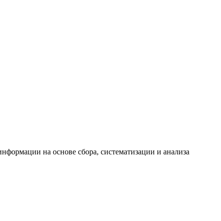
формации на основе сбора, систематизации и анализа