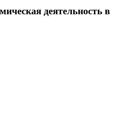
емическая деятельность в