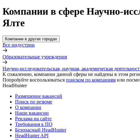
Компании в сфере Научно-иссл
Ялте
Компании в других городах
Все индустрии
Образовательные учреждения
Научно-исследовательская, научная, академическая деятельност
К сожалению, компании данной сферы не найдены в этом реги
Попробуйте воспользоваться
поиском по компаниям
или посмо
HeadHunter
Размещение вакансий
Поиск по резюме
О компании
Наши вакансии
Реклама на сайте
Требования к ПО
Безопасный HeadHunter
HeadHunter API