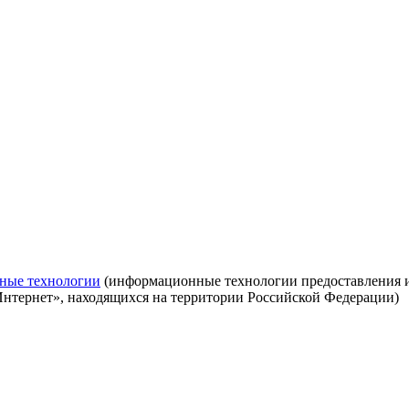
ные технологии
(информационные технологии предоставления ин
Интернет», находящихся на территории Российской Федерации)