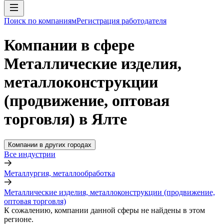
Поиск по компаниям
Регистрация работодателя
Компании в сфере
Металлические изделия,
металлоконструкции
(продвижение, оптовая
торговля) в Ялте
Компании в других городах
Все индустрии
Металлургия, металлообработка
Металлические изделия, металлоконструкции (продвижение,
оптовая торговля)
К сожалению, компании данной сферы не найдены в этом
регионе.