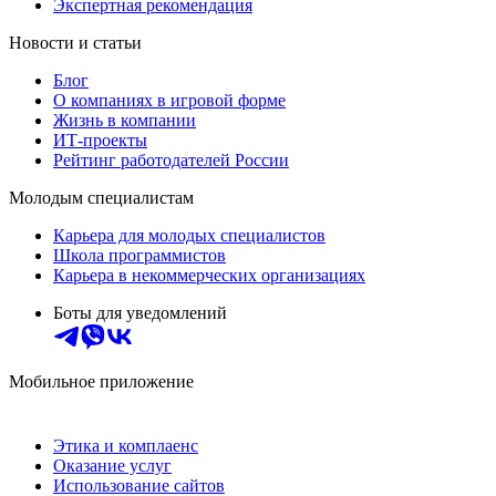
Экспертная рекомендация
Новости и статьи
Блог
О компаниях в игровой форме
Жизнь в компании
ИТ-проекты
Рейтинг работодателей России
Молодым специалистам
Карьера для молодых специалистов
Школа программистов
Карьера в некоммерческих организациях
Боты для уведомлений
Мобильное приложение
Этика и комплаенс
Оказание услуг
Использование сайтов