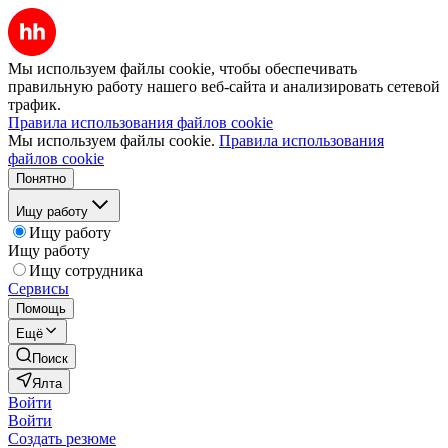
Мы используем файлы cookie, чтобы обеспечивать
правильную работу нашего веб-сайта и анализировать сетевой
трафик.
Правила использования файлов cookie
Мы используем файлы cookie.
Правила использования
файлов cookie
Понятно
Ищу работу
Ищу работу
Ищу работу
Ищу сотрудника
Сервисы
Помощь
Ещё
Поиск
Ялта
Войти
Войти
Создать резюме