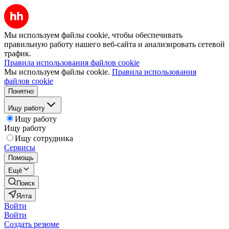
Мы используем файлы cookie, чтобы обеспечивать
правильную работу нашего веб-сайта и анализировать сетевой
трафик.
Правила использования файлов cookie
Мы используем файлы cookie.
Правила использования
файлов cookie
Понятно
Ищу работу
Ищу работу
Ищу работу
Ищу сотрудника
Сервисы
Помощь
Ещё
Поиск
Ялта
Войти
Войти
Создать резюме