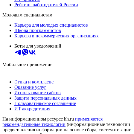
Рейтинг работодателей России
Молодым специалистам
Карьера для молодых специалистов
Школа программистов
Карьера в некоммерческих организациях
Боты для уведомлений
Мобильное приложение
Этика и комплаенс
Оказание услуг
Использование сайтов
Защита персональных данных
Пользовательское соглашение
ИТ аккредитация
На информационном ресурсе hh.ru
применяются
рекомендательные технологии
(информационные технологии
предоставления информации на основе сбора, систематизации