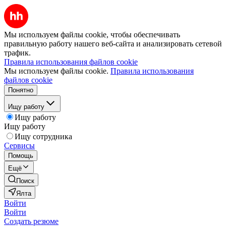
Мы используем файлы cookie, чтобы обеспечивать
правильную работу нашего веб-сайта и анализировать сетевой
трафик.
Правила использования файлов cookie
Мы используем файлы cookie.
Правила использования
файлов cookie
Понятно
Ищу работу
Ищу работу
Ищу работу
Ищу сотрудника
Сервисы
Помощь
Ещё
Поиск
Ялта
Войти
Войти
Создать резюме