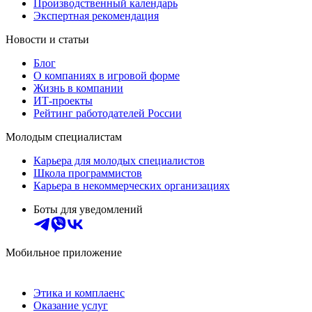
Производственный календарь
Экспертная рекомендация
Новости и статьи
Блог
О компаниях в игровой форме
Жизнь в компании
ИТ-проекты
Рейтинг работодателей России
Молодым специалистам
Карьера для молодых специалистов
Школа программистов
Карьера в некоммерческих организациях
Боты для уведомлений
Мобильное приложение
Этика и комплаенс
Оказание услуг