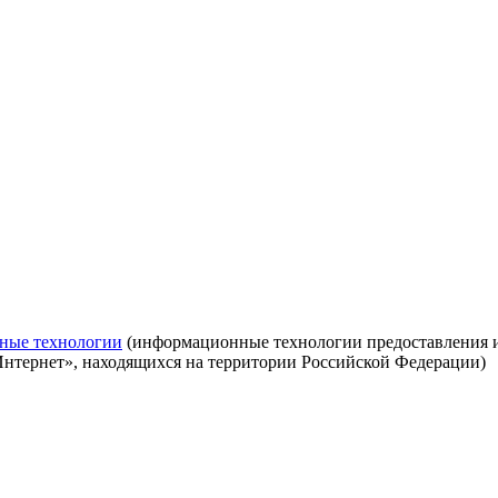
ные технологии
(информационные технологии предоставления ин
Интернет», находящихся на территории Российской Федерации)