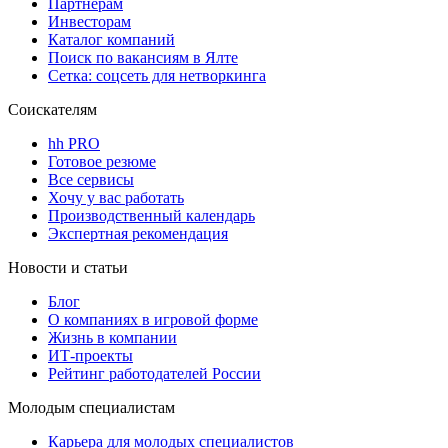
Партнерам
Инвесторам
Каталог компаний
Поиск по вакансиям в Ялте
Сетка: соцсеть для нетворкинга
Соискателям
hh PRO
Готовое резюме
Все сервисы
Хочу у вас работать
Производственный календарь
Экспертная рекомендация
Новости и статьи
Блог
О компаниях в игровой форме
Жизнь в компании
ИТ-проекты
Рейтинг работодателей России
Молодым специалистам
Карьера для молодых специалистов