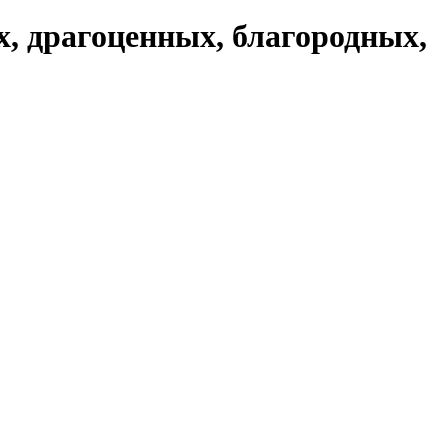
, драгоценных, благородных,