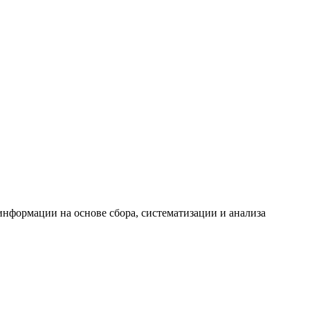
формации на основе сбора, систематизации и анализа