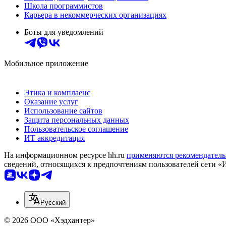
Школа программистов
Карьера в некоммерческих организациях
Боты для уведомлений
Мобильное приложение
Этика и комплаенс
Оказание услуг
Использование сайтов
Защита персональных данных
Пользовательское соглашение
ИТ аккредитация
На информационном ресурсе hh.ru
применяются рекомендатель
сведений, относящихся к предпочтениям пользователей сети «
Русский
© 2026 ООО «Хэдхантер»