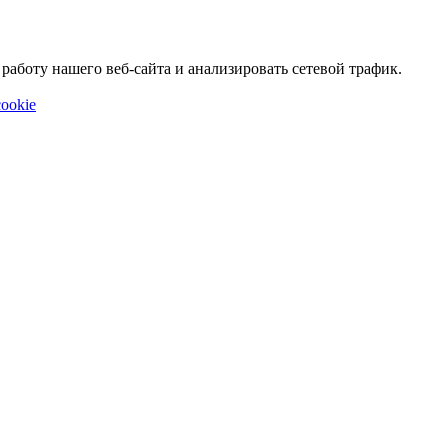
аботу нашего веб-сайта и анализировать сетевой трафик.
ookie