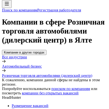
Поиск по компаниям
Регистрация работодателя
Компании в сфере Розничная
торговля автомобилями
(дилерский центр) в Ялте
Компании в других городах
Все индустрии
Автомобильный бизнес
Розничная торговля автомобилями (дилерский центр)
К сожалению, компании данной сферы не найдены в этом
регионе.
Попробуйте воспользоваться
поиском по компаниям
или
посмотреть
компании без открытых вакансий
HeadHunter
Размещение вакансий