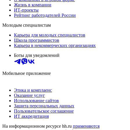
Жизнь в компании
ИТ-проекты
Рейтинг работодателей России
Молодым специалистам
Карьера для молодых специалистов
Школа программистов
Карьера в некоммерческих организациях
Боты для уведомлений
Мобильное приложение
Этика и комплаенс
Оказание услуг
Использование сайтов
Защита персональных данных
Пользовательское соглашение
ИТ аккредитация
На информационном ресурсе hh.ru
применяются