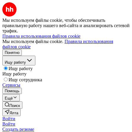
Мы используем файлы cookie, чтобы обеспечивать
правильную работу нашего веб-сайта и анализировать сетевой
трафик.
Правила использования файлов cookie
Мы используем файлы cookie.
Правила использования
файлов cookie
Понятно
Ищу работу
Ищу работу
Ищу работу
Ищу сотрудника
Сервисы
Помощь
Ещё
Поиск
Ялта
Войти
Войти
Создать резюме