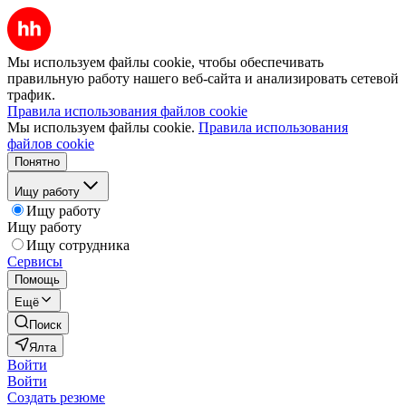
Мы используем файлы cookie, чтобы обеспечивать
правильную работу нашего веб-сайта и анализировать сетевой
трафик.
Правила использования файлов cookie
Мы используем файлы cookie.
Правила использования
файлов cookie
Понятно
Ищу работу
Ищу работу
Ищу работу
Ищу сотрудника
Сервисы
Помощь
Ещё
Поиск
Ялта
Войти
Войти
Создать резюме