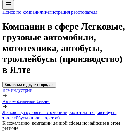
Поиск по компаниям
Регистрация работодателя
Компании в сфере Легковые,
грузовые автомобили,
мототехника, автобусы,
троллейбусы (производство)
в Ялте
Компании в других городах
Все индустрии
Автомобильный бизнес
Легковые, грузовые автомобили, мототехника, автобусы,
троллейбусы (производство)
К сожалению, компании данной сферы не найдены в этом
регионе.