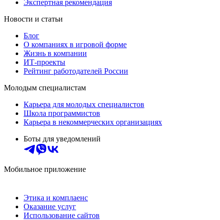
Экспертная рекомендация
Новости и статьи
Блог
О компаниях в игровой форме
Жизнь в компании
ИТ-проекты
Рейтинг работодателей России
Молодым специалистам
Карьера для молодых специалистов
Школа программистов
Карьера в некоммерческих организациях
Боты для уведомлений
Мобильное приложение
Этика и комплаенс
Оказание услуг
Использование сайтов