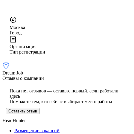
Москва
Город
Организация
Тип регистрации
Dream Job
Отзывы о компании
Пока нет отзывов — оставьте первый, если работали
здесь
Поможете тем, кто сейчас выбирает место работы
Оставить отзыв
HeadHunter
Размещение вакансий