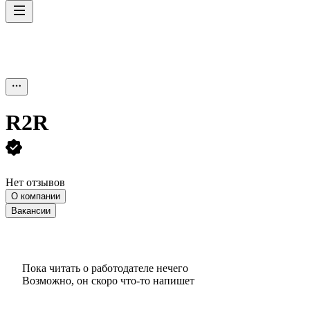
R2R
Нет отзывов
О компании
Вакансии
Пока читать о работодателе нечего
Возможно, он скоро что‑то напишет