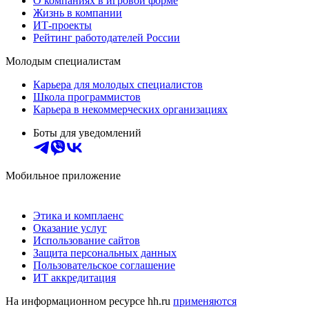
О компаниях в игровой форме
Жизнь в компании
ИТ-проекты
Рейтинг работодателей России
Молодым специалистам
Карьера для молодых специалистов
Школа программистов
Карьера в некоммерческих организациях
Боты для уведомлений
Мобильное приложение
Этика и комплаенс
Оказание услуг
Использование сайтов
Защита персональных данных
Пользовательское соглашение
ИТ аккредитация
На информационном ресурсе hh.ru
применяются