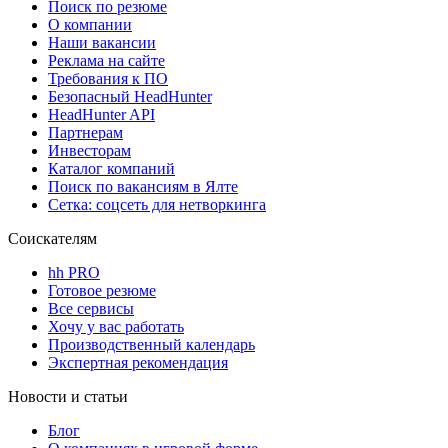
Поиск по резюме
О компании
Наши вакансии
Реклама на сайте
Требования к ПО
Безопасный HeadHunter
HeadHunter API
Партнерам
Инвесторам
Каталог компаний
Поиск по вакансиям в Ялте
Сетка: соцсеть для нетворкинга
Соискателям
hh PRO
Готовое резюме
Все сервисы
Хочу у вас работать
Производственный календарь
Экспертная рекомендация
Новости и статьи
Блог