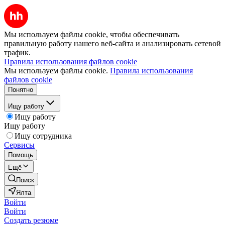
Мы используем файлы cookie, чтобы обеспечивать
правильную работу нашего веб-сайта и анализировать сетевой
трафик.
Правила использования файлов cookie
Мы используем файлы cookie.
Правила использования
файлов cookie
Понятно
Ищу работу
Ищу работу
Ищу работу
Ищу сотрудника
Сервисы
Помощь
Ещё
Поиск
Ялта
Войти
Войти
Создать резюме