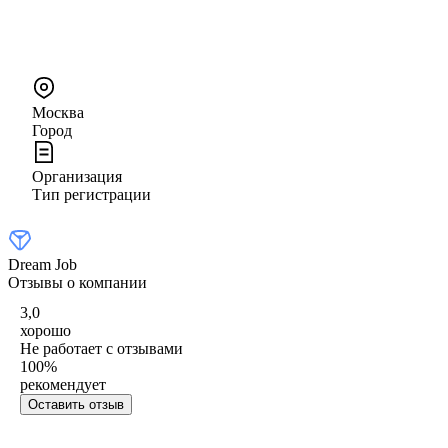
Москва
Город
Организация
Тип регистрации
Dream Job
Отзывы о компании
3,0
хорошо
Не работает с отзывами
100
%
рекомендует
Оставить отзыв