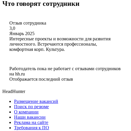
Что говорят сотрудники
Отзыв сотрудника
3,0
Январь 2025
Интересные проекты и возможности для развития
личностного. Встречаются профессионалы,
комфортная корп. Культура.
Работодатель пока не работает с отзывами сотрудников
на hh.ru
Отображается последний отзыв
HeadHunter
Размещение вакансий
Поиск по резюме
О компании
Наши вакансии
Реклама на сайте
Требования к ПО