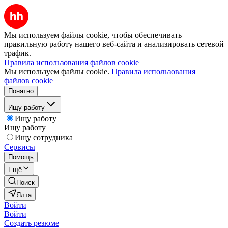
Мы используем файлы cookie, чтобы обеспечивать
правильную работу нашего веб-сайта и анализировать сетевой
трафик.
Правила использования файлов cookie
Мы используем файлы cookie.
Правила использования
файлов cookie
Понятно
Ищу работу
Ищу работу
Ищу работу
Ищу сотрудника
Сервисы
Помощь
Ещё
Поиск
Ялта
Войти
Войти
Создать резюме