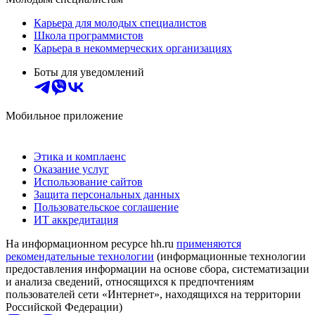
Карьера для молодых специалистов
Школа программистов
Карьера в некоммерческих организациях
Боты для уведомлений
Мобильное приложение
Этика и комплаенс
Оказание услуг
Использование сайтов
Защита персональных данных
Пользовательское соглашение
ИТ аккредитация
На информационном ресурсе hh.ru
применяются
рекомендательные технологии
(информационные технологии
предоставления информации на основе сбора, систематизации
и анализа сведений, относящихся к предпочтениям
пользователей сети «Интернет», находящихся на территории
Российской Федерации)