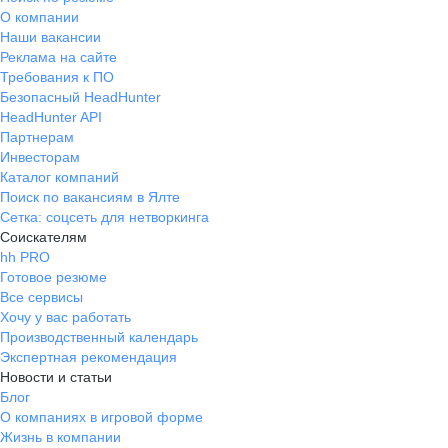
О компании
Наши вакансии
Реклама на сайте
Требования к ПО
Безопасный HeadHunter
HeadHunter API
Партнерам
Инвесторам
Каталог компаний
Поиск по вакансиям в Ялте
Сетка: соцсеть для нетворкинга
Соискателям
hh PRO
Готовое резюме
Все сервисы
Хочу у вас работать
Производственный календарь
Экспертная рекомендация
Новости и статьи
Блог
О компаниях в игровой форме
Жизнь в компании