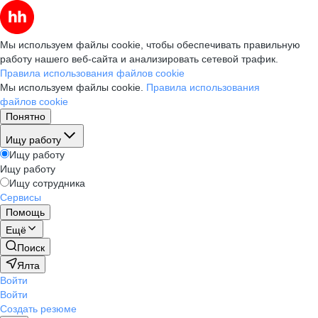
Мы используем файлы cookie, чтобы обеспечивать правильную
работу нашего веб-сайта и анализировать сетевой трафик.
Правила использования файлов cookie
Мы используем файлы cookie.
Правила использования
файлов cookie
Понятно
Ищу работу
Ищу работу
Ищу работу
Ищу сотрудника
Сервисы
Помощь
Ещё
Поиск
Ялта
Войти
Войти
Создать резюме