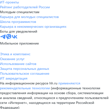
ИТ-проекты
Рейтинг работодателей России
Молодым специалистам
Карьера для молодых специалистов
Школа программистов
Карьера в некоммерческих организациях
Боты для уведомлений
Мобильное приложение
Этика и комплаенс
Оказание услуг
Использование сайтов
Защита персональных данных
Пользовательское соглашение
ИТ аккредитация
На информационном ресурсе hh.ru
применяются
рекомендательные технологии
(информационные технологии
предоставления информации на основе сбора, систематизации
и анализа сведений, относящихся к предпочтениям пользователей
сети «Интернет», находящихся на территории Российской
Федерации)