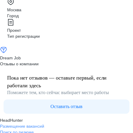
Москва
Город
Проект
Тип регистрации
Dream Job
Отзывы о компании
Пока нет отзывов — оставьте первый, если
работали здесь
Поможете тем, кто сейчас выбирает место работы
Оставить отзыв
HeadHunter
Размещение вакансий
Поиск по резюме