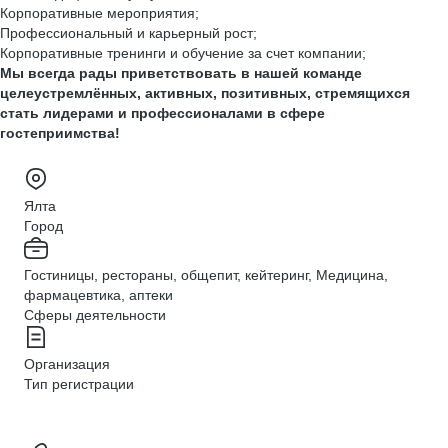
Корпоративные мероприятия;
Профессиональный и карьерный рост;
Корпоративные тренинги и обучение за счет компании;
Мы всегда рады приветствовать в нашей команде
целеустремлённых, активных, позитивных, стремящихся
стать лидерами и профессионалами в сфере
гостеприимства!
Ялта
Город
Гостиницы, рестораны, общепит, кейтеринг, Медицина,
фармацевтика, аптеки
Сферы деятельности
Организация
Тип регистрации