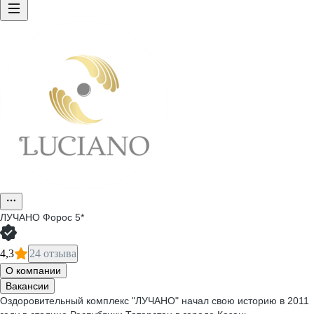
ЛУЧАНО Форос 5*
4,3
24 отзыва
О компании
Вакансии
Оздоровительный комплекс "ЛУЧАНО" начал свою историю в 2011