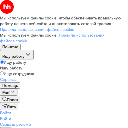
Мы используем файлы cookie, чтобы обеспечивать правильную
работу нашего веб-сайта и анализировать сетевой трафик.
Правила использования файлов cookie
Мы используем файлы cookie.
Правила использования
файлов cookie
Понятно
Ищу работу
Ищу работу
Ищу работу
Ищу сотрудника
Сервисы
Помощь
Ещё
Поиск
Ялта
Войти
Войти
Создать резюме