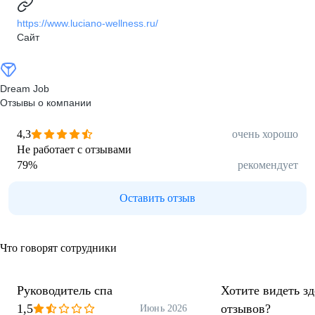
https://www.luciano-wellness.ru/
Сайт
Dream Job
Отзывы о компании
4,3
очень хорошо
Не работает с отзывами
79
%
рекомендует
Оставить отзыв
Что говорят сотрудники
Руководитель спа
Хотите видеть з
1,5
отзывов?
Июнь 2026