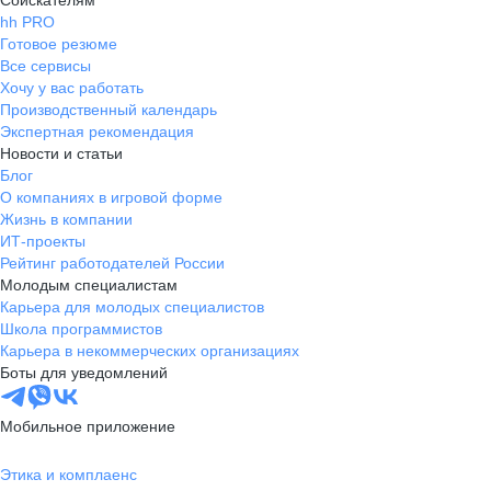
Соискателям
hh PRO
Готовое резюме
Все сервисы
Хочу у вас работать
Производственный календарь
Экспертная рекомендация
Новости и статьи
Блог
О компаниях в игровой форме
Жизнь в компании
ИТ-проекты
Рейтинг работодателей России
Молодым специалистам
Карьера для молодых специалистов
Школа программистов
Карьера в некоммерческих организациях
Боты для уведомлений
Мобильное приложение
Этика и комплаенс