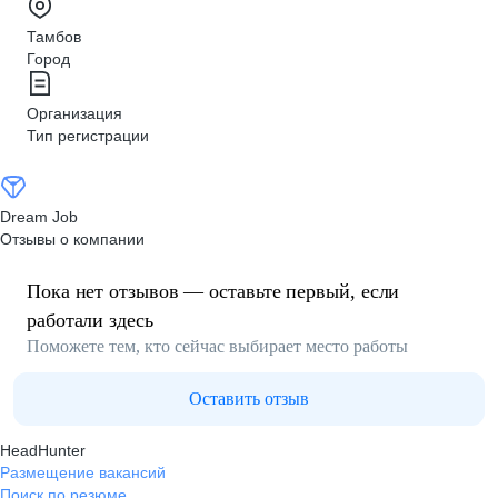
Тамбов
Город
Организация
Тип регистрации
Dream Job
Отзывы о компании
Пока нет отзывов — оставьте первый, если
работали здесь
Поможете тем, кто сейчас выбирает место работы
Оставить отзыв
HeadHunter
Размещение вакансий
Поиск по резюме