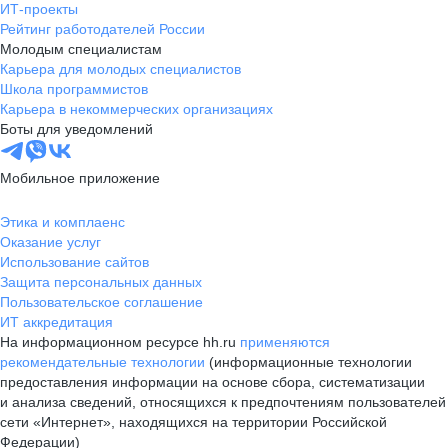
ИТ-проекты
Рейтинг работодателей России
Молодым специалистам
Карьера для молодых специалистов
Школа программистов
Карьера в некоммерческих организациях
Боты для уведомлений
Мобильное приложение
Этика и комплаенс
Оказание услуг
Использование сайтов
Защита персональных данных
Пользовательское соглашение
ИТ аккредитация
На информационном ресурсе hh.ru
применяются
рекомендательные технологии
(информационные технологии
предоставления информации на основе сбора, систематизации
и анализа сведений, относящихся к предпочтениям пользователей
сети «Интернет», находящихся на территории Российской
Федерации)