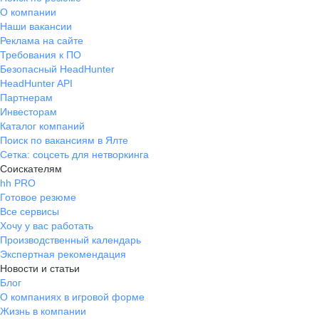
О компании
Наши вакансии
Реклама на сайте
Требования к ПО
Безопасный HeadHunter
HeadHunter API
Партнерам
Инвесторам
Каталог компаний
Поиск по вакансиям в Ялте
Сетка: соцсеть для нетворкинга
Соискателям
hh PRO
Готовое резюме
Все сервисы
Хочу у вас работать
Производственный календарь
Экспертная рекомендация
Новости и статьи
Блог
О компаниях в игровой форме
Жизнь в компании