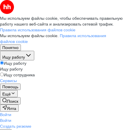
Мы используем файлы cookie, чтобы обеспечивать правильную
работу нашего веб-сайта и анализировать сетевой трафик.
Правила использования файлов cookie
Мы используем файлы cookie.
Правила использования
файлов cookie
Понятно
Ищу работу
Ищу работу
Ищу работу
Ищу сотрудника
Сервисы
Помощь
Ещё
Поиск
Ялта
Войти
Войти
Создать резюме