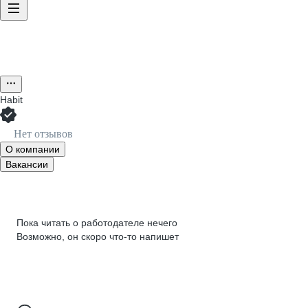
Habit
Нет отзывов
О компании
Вакансии
Пока читать о работодателе нечего
Возможно, он скоро что‑то напишет