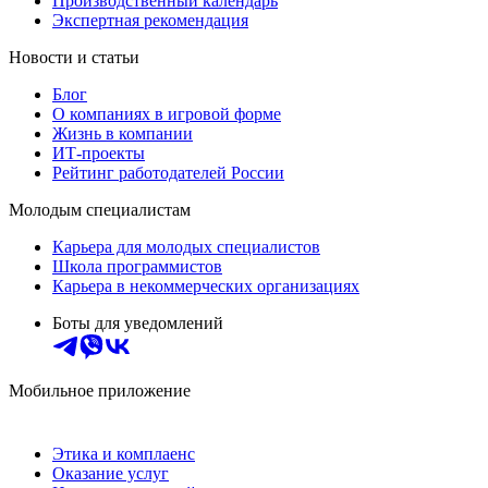
Производственный календарь
Экспертная рекомендация
Новости и статьи
Блог
О компаниях в игровой форме
Жизнь в компании
ИТ-проекты
Рейтинг работодателей России
Молодым специалистам
Карьера для молодых специалистов
Школа программистов
Карьера в некоммерческих организациях
Боты для уведомлений
Мобильное приложение
Этика и комплаенс
Оказание услуг