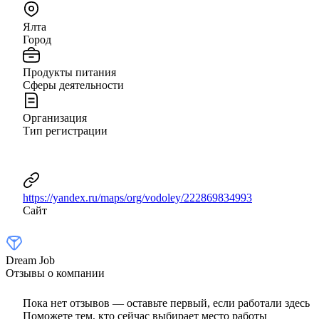
Ялта
Город
Продукты питания
Сферы деятельности
Организация
Тип регистрации
https://yandex.ru/maps/org/vodoley/222869834993
Сайт
Dream Job
Отзывы о компании
Пока нет отзывов — оставьте первый, если работали здесь
Поможете тем, кто сейчас выбирает место работы