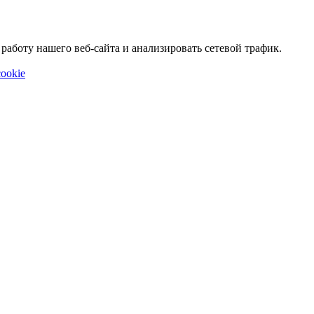
аботу нашего веб-сайта и анализировать сетевой трафик.
ookie