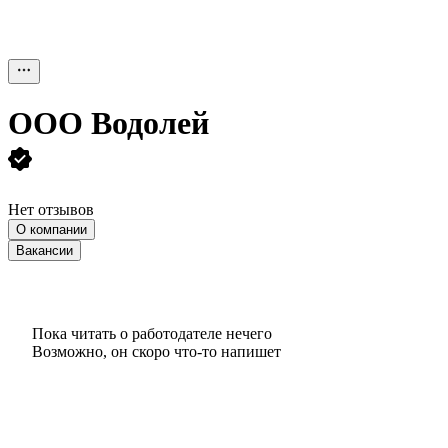
ООО
Водолей
Нет отзывов
О компании
Вакансии
Пока читать о работодателе нечего
Возможно, он скоро что‑то напишет