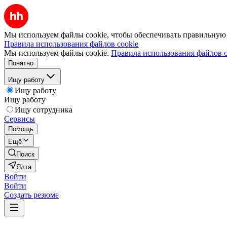
Мы используем файлы cookie, чтобы обеспечивать правильную р
Правила использования файлов cookie
Мы используем файлы cookie.
Правила использования файлов c
Понятно
Ищу работу
Ищу работу
Ищу работу
Ищу сотрудника
Сервисы
Помощь
Ещё
Поиск
Ялта
Войти
Войти
Создать резюме