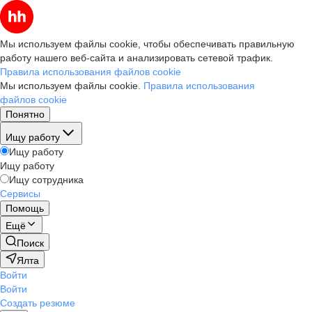
Мы используем файлы cookie, чтобы обеспечивать правильную
работу нашего веб-сайта и анализировать сетевой трафик.
Правила использования файлов cookie
Мы используем файлы cookie.
Правила использования
файлов cookie
Понятно
Ищу работу
Ищу работу
Ищу работу
Ищу сотрудника
Сервисы
Помощь
Ещё
Поиск
Ялта
Войти
Войти
Создать резюме