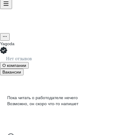
Yagoda
Нет отзывов
О компании
Вакансии
Пока читать о работодателе нечего
Возможно, он скоро что‑то напишет