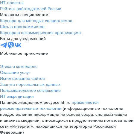
ИТ-проекты
Рейтинг работодателей России
Молодым специалистам
Карьера для молодых специалистов
Школа программистов
Карьера в некоммерческих организациях
Боты для уведомлений
Мобильное приложение
Этика и комплаенс
Оказание услуг
Использование сайтов
Защита персональных данных
Пользовательское соглашение
ИТ аккредитация
На информационном ресурсе hh.ru
применяются
рекомендательные технологии
(информационные технологии
предоставления информации на основе сбора, систематизации
и анализа сведений, относящихся к предпочтениям пользователей
сети «Интернет», находящихся на территории Российской
Федерации)