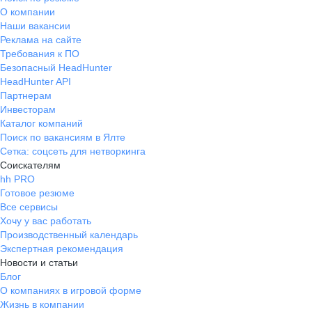
О компании
Наши вакансии
Реклама на сайте
Требования к ПО
Безопасный HeadHunter
HeadHunter API
Партнерам
Инвесторам
Каталог компаний
Поиск по вакансиям в Ялте
Сетка: соцсеть для нетворкинга
Соискателям
hh PRO
Готовое резюме
Все сервисы
Хочу у вас работать
Производственный календарь
Экспертная рекомендация
Новости и статьи
Блог
О компаниях в игровой форме
Жизнь в компании