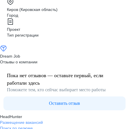
Киров (Кировская область)
Город
Проект
Тип регистрации
Dream Job
Отзывы о компании
Пока нет отзывов — оставьте первый, если
работали здесь
Поможете тем, кто сейчас выбирает место работы
Оставить отзыв
HeadHunter
Размещение вакансий
Поиск по резюме