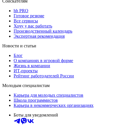
Соискателям
hh PRO
Готовое резюме
Все сервисы
Хочу у вас работать
Производственный календарь
Экспертная рекомендация
Новости и статьи
Блог
О компаниях в игровой форме
Жизнь в компании
ИТ-проекты
Рейтинг работодателей России
Молодым специалистам
Карьера для молодых специалистов
Школа программистов
Карьера в некоммерческих организациях
Боты для уведомлений