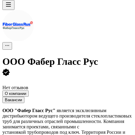
ООО
Фабер Гласс Рус
Нет отзывов
О компании
Вакансии
ООО "Фабер Гласс Рус"
является эксклюзивным
дистрибьютором ведущего производителя стеклопластиковых
труб для различных отраслей промышленности. Компания
занимается проектами, связанными с
установкой трубопроводов под ключ. Территория России и