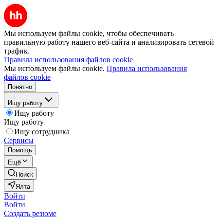
Мы используем файлы cookie, чтобы обеспечивать
правильную работу нашего веб-сайта и анализировать сетевой
трафик.
Правила использования файлов cookie
Мы используем файлы cookie.
Правила использования
файлов cookie
Понятно
Ищу работу
Ищу работу
Ищу работу
Ищу сотрудника
Сервисы
Помощь
Ещё
Поиск
Ялта
Войти
Войти
Создать резюме