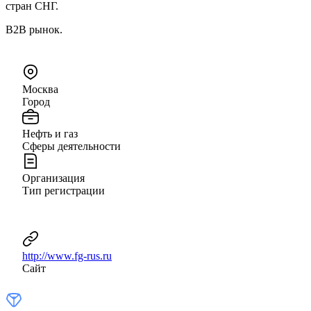
стран СНГ.
B2B рынок.
Москва
Город
Нефть и газ
Сферы деятельности
Организация
Тип регистрации
http://www.fg-rus.ru
Сайт