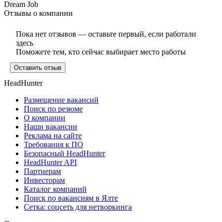
Dream Job
Отзывы о компании
Пока нет отзывов — оставьте первый, если работали
здесь
Поможете тем, кто сейчас выбирает место работы
Оставить отзыв
HeadHunter
Размещение вакансий
Поиск по резюме
О компании
Наши вакансии
Реклама на сайте
Требования к ПО
Безопасный HeadHunter
HeadHunter API
Партнерам
Инвесторам
Каталог компаний
Поиск по вакансиям в Ялте
Сетка: соцсеть для нетворкинга