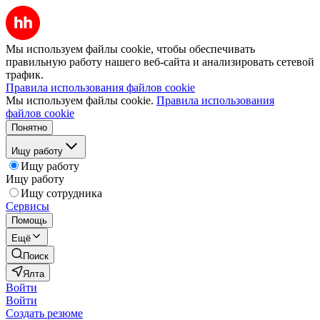
Мы используем файлы cookie, чтобы обеспечивать
правильную работу нашего веб-сайта и анализировать сетевой
трафик.
Правила использования файлов cookie
Мы используем файлы cookie.
Правила использования
файлов cookie
Понятно
Ищу работу
Ищу работу
Ищу работу
Ищу сотрудника
Сервисы
Помощь
Ещё
Поиск
Ялта
Войти
Войти
Создать резюме