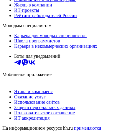
Жизнь в компании
ИТ-проекты
Рейтинг работодателей России
Молодым специалистам
Карьера для молодых специалистов
Школа программистов
Карьера в некоммерческих организациях
Боты для уведомлений
Мобильное приложение
Этика и комплаенс
Оказание услуг
Использование сайтов
Защита персональных данных
Пользовательское соглашение
ИТ аккредитация
На информационном ресурсе hh.ru
применяются