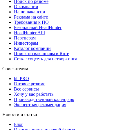
Поиск по резюме
О компании
Наши вакансии
Реклама на сайте
Требования к ПО
Безопасный HeadHunter
HeadHunter API
Партнерам
Инвесторам
Каталог компаний
Поиск по вакансиям в Ялте
Сетка: соцсеть для нетворкинга
Соискателям
hh PRO
Готовое резюме
Все сервисы
Хочу у вас работать
Производственный календарь
Экспертная рекомендация
Новости и статьи
Блог
О компаниях в игровой форме