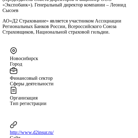
«Экспобанк»). Генеральный директор компании – Леонид
Сысоев
АО«Д2 Страхование» является участником Ассоциации
Региональных Банков России, Всероссийского Союза
Страховщиков, Национальной страховой гильдии.
Новосибирск
Город
Финансовый сектор
Сферы деятельности
Организация
Тип регистрации
http://www.d2insur.ru/
Сайт