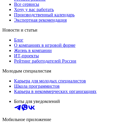
Все сервисы
Хочу у вас работать
Производственный календарь
Экспертная рекомендация
Новости и статьи
Блог
О компаниях в игровой форме
Жизнь в компании
ИТ-проекты
Рейтинг работодателей России
Молодым специалистам
Карьера для молодых специалистов
Школа программистов
Карьера в некоммерческих организациях
Боты для уведомлений
Мобильное приложение