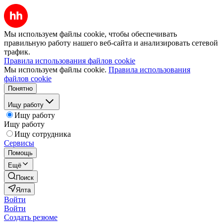
Мы используем файлы cookie, чтобы обеспечивать
правильную работу нашего веб-сайта и анализировать сетевой
трафик.
Правила использования файлов cookie
Мы используем файлы cookie.
Правила использования
файлов cookie
Понятно
Ищу работу
Ищу работу
Ищу работу
Ищу сотрудника
Сервисы
Помощь
Ещё
Поиск
Ялта
Войти
Войти
Создать резюме