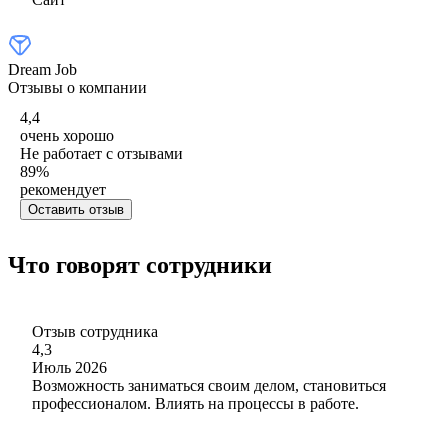
Dream Job
Отзывы о компании
4,4
очень хорошо
Не работает с отзывами
89
%
рекомендует
Оставить отзыв
Что говорят сотрудники
Отзыв сотрудника
4,3
Июль 2026
Возможность заниматься своим делом, становиться
профессионалом. Влиять на процессы в работе.