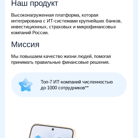
Наш продукт
Высоконагруженная платформа, которая
интегрирована с ИТ‑системами крупнейших банков,
инвестиционных, страховых и микрофинансовых
компаний России.
Миссия
Мы повышаем качество жизни людей, помогая
принимать правильные финансовые решения.
Топ-7 ИТ-компаний численностью
до 1000 сотрудников**