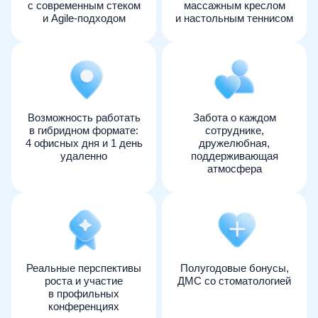
с современным стеком
массажным креслом
и Agile-подходом
и настольным теннисом
Возможность работать
Забота о каждом
в гибридном формате:
сотруднике,
4 офисных дня и 1 день
дружелюбная,
удаленно
поддерживающая
атмосфера
Реальные перспективы
Полугодовые бонусы,
роста и участие
ДМС со стоматологией
в профильных
конференциях