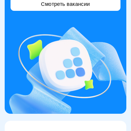
Смотреть вакансии