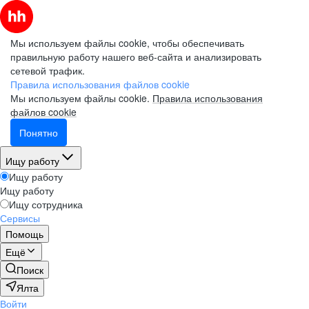
Мы используем файлы cookie, чтобы обеспечивать
правильную работу нашего веб-сайта и анализировать
сетевой трафик.
Правила использования файлов cookie
Мы используем файлы cookie.
Правила использования
файлов cookie
Понятно
Ищу работу
Ищу работу
Ищу работу
Ищу сотрудника
Сервисы
Помощь
Ещё
Поиск
Ялта
Войти