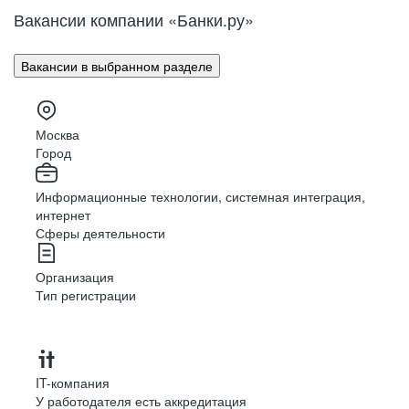
Вакансии компании «Банки.ру»
Вакансии в выбранном разделе
Москва
Город
Информационные технологии, системная интеграция,
интернет
Сферы деятельности
Организация
Тип регистрации
IT-компания
У работодателя есть аккредитация