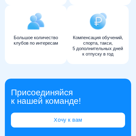
Большое количество
Компенсация обучений,
клубов по интересам
спорта, такси,
5 дополнительных дней
к отпуску в год
Присоединяйся
к нашей команде!
Хочу к вам