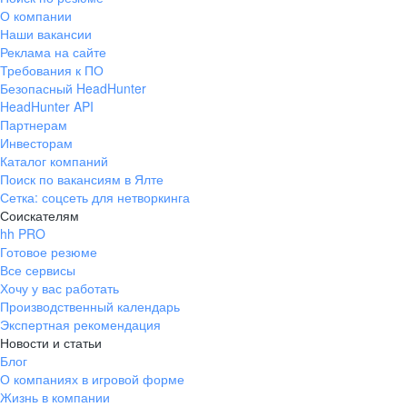
О компании
Наши вакансии
Реклама на сайте
Требования к ПО
Безопасный HeadHunter
HeadHunter API
Партнерам
Инвесторам
Каталог компаний
Поиск по вакансиям в Ялте
Сетка: соцсеть для нетворкинга
Соискателям
hh PRO
Готовое резюме
Все сервисы
Хочу у вас работать
Производственный календарь
Экспертная рекомендация
Новости и статьи
Блог
О компаниях в игровой форме
Жизнь в компании