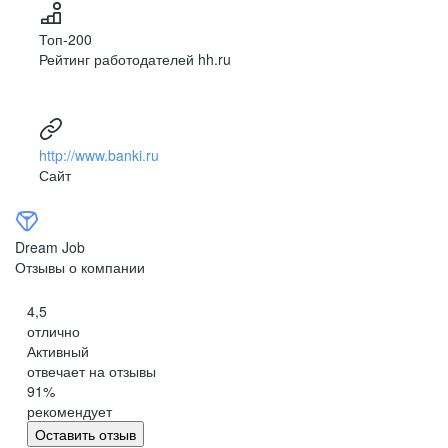
Топ-200
Рейтинг работодателей hh.ru
http://www.banki.ru
Сайт
Dream Job
Отзывы о компании
4,5
отлично
Активный
отвечает на отзывы
91
%
рекомендует
Оставить отзыв