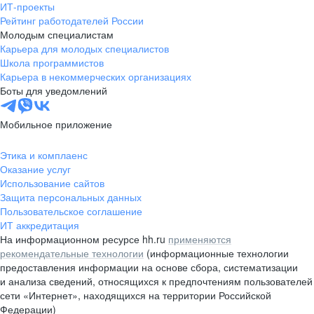
ИТ-проекты
Рейтинг работодателей России
Молодым специалистам
Карьера для молодых специалистов
Школа программистов
Карьера в некоммерческих организациях
Боты для уведомлений
Мобильное приложение
Этика и комплаенс
Оказание услуг
Использование сайтов
Защита персональных данных
Пользовательское соглашение
ИТ аккредитация
На информационном ресурсе hh.ru
применяются
рекомендательные технологии
(информационные технологии
предоставления информации на основе сбора, систематизации
и анализа сведений, относящихся к предпочтениям пользователей
сети «Интернет», находящихся на территории Российской
Федерации)