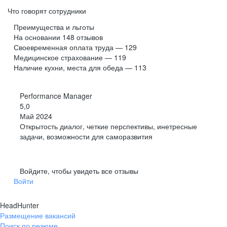
Что говорят сотрудники
Преимущества и льготы
На основании
148
отзывов
Своевременная оплата труда — 129
Медицинское страхование — 119
Наличие кухни, места для обеда — 113
Performance Manager
5,0
Май 2024
Открытость диалог, четкие перспективы, инетресные
задачи, возможности для саморазвития
Войдите, чтобы увидеть все отзывы
Войти
HeadHunter
Размещение вакансий
Поиск по резюме