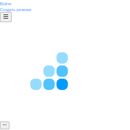
Войти
Создать резюме