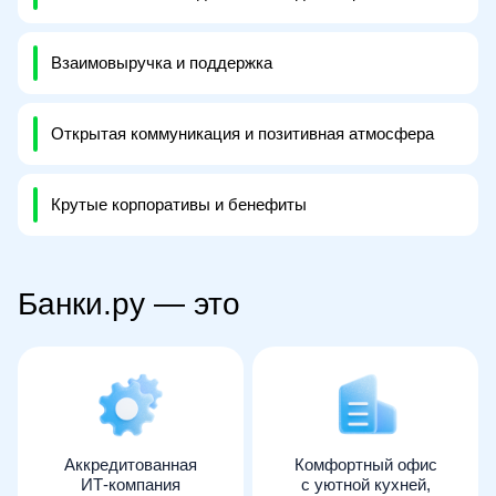
Взаимовыручка и поддержка
Открытая коммуникация и позитивная атмосфера
Крутые корпоративы и бенефиты
Банки.ру — это
Аккредитованная
Комфортный офис
ИТ-компания
с уютной кухней,