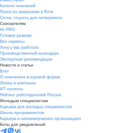
Каталог компаний
Поиск по вакансиям в Ялте
Сетка: соцсеть для нетворкинга
Соискателям
hh PRO
Готовое резюме
Все сервисы
Хочу у вас работать
Производственный календарь
Экспертная рекомендация
Новости и статьи
Блог
О компаниях в игровой форме
Жизнь в компании
ИТ-проекты
Рейтинг работодателей России
Молодым специалистам
Карьера для молодых специалистов
Школа программистов
Карьера в некоммерческих организациях
Боты для уведомлений