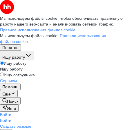
Мы используем файлы cookie, чтобы обеспечивать правильную
работу нашего веб-сайта и анализировать сетевой трафик.
Правила использования файлов cookie
Мы используем файлы cookie.
Правила использования
файлов cookie
Понятно
Ищу работу
Ищу работу
Ищу работу
Ищу сотрудника
Сервисы
Помощь
Ещё
Поиск
Ялта
Войти
Войти
Создать резюме