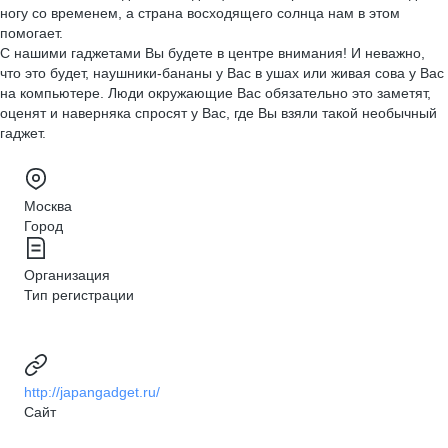
ногу со временем, а страна восходящего солнца нам в этом
помогает.
С нашими гаджетами Вы будете в центре внимания! И неважно,
что это будет, наушники-бананы у Вас в ушах или живая сова у Вас
на компьютере. Люди окружающие Вас обязательно это заметят,
оценят и наверняка спросят у Вас, где Вы взяли такой необычный
гаджет.
Москва
Город
Организация
Тип регистрации
http://japangadget.ru/
Сайт