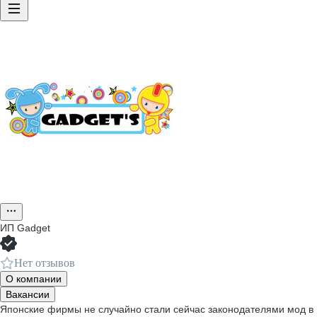
ИП
Gadget
Нет отзывов
О компании
Вакансии
Японские фирмы не случайно стали сейчас законодателями мод в