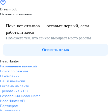
Dream Job
Отзывы о компании
Пока нет отзывов — оставьте первый, если
работали здесь
Поможете тем, кто сейчас выбирает место работы
Оставить отзыв
HeadHunter
Размещение вакансий
Поиск по резюме
О компании
Наши вакансии
Реклама на сайте
Требования к ПО
Безопасный HeadHunter
HeadHunter API
Партнерам
Инвесторам