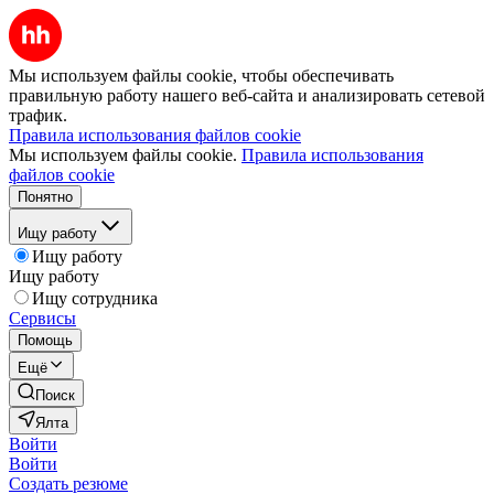
Мы используем файлы cookie, чтобы обеспечивать
правильную работу нашего веб-сайта и анализировать сетевой
трафик.
Правила использования файлов cookie
Мы используем файлы cookie.
Правила использования
файлов cookie
Понятно
Ищу работу
Ищу работу
Ищу работу
Ищу сотрудника
Сервисы
Помощь
Ещё
Поиск
Ялта
Войти
Войти
Создать резюме