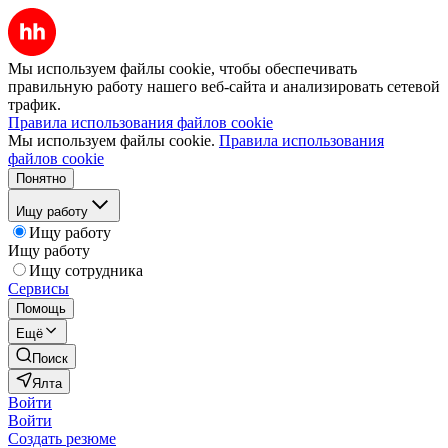
Мы используем файлы cookie, чтобы обеспечивать
правильную работу нашего веб-сайта и анализировать сетевой
трафик.
Правила использования файлов cookie
Мы используем файлы cookie.
Правила использования
файлов cookie
Понятно
Ищу работу
Ищу работу
Ищу работу
Ищу сотрудника
Сервисы
Помощь
Ещё
Поиск
Ялта
Войти
Войти
Создать резюме