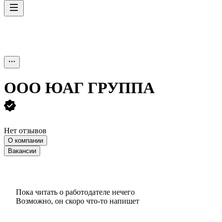
ООО
ЮАГ ГРУППА
Нет отзывов
О компании
Вакансии
Пока читать о работодателе нечего
Возможно, он скоро что‑то напишет