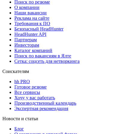
Поиск по резюме
О компании
Наши вакансии
Реклама на сайте
Требования к ПО
Безопасный HeadHunter
HeadHunter API
Партнерам
Инвесторам
Каталог компаний
Поиск по вакансиям в Ялте
Сетка: соцсеть для нетворкинга
Соискателям
hh PRO
Готовое резюме
Все сервисы
Хочу у вас работать
Производственный календарь
Экспертная рекомендация
Новости и статьи
Блог