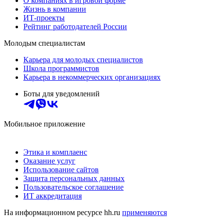
О компаниях в игровой форме
Жизнь в компании
ИТ-проекты
Рейтинг работодателей России
Молодым специалистам
Карьера для молодых специалистов
Школа программистов
Карьера в некоммерческих организациях
Боты для уведомлений
Мобильное приложение
Этика и комплаенс
Оказание услуг
Использование сайтов
Защита персональных данных
Пользовательское соглашение
ИТ аккредитация
На информационном ресурсе hh.ru
применяются