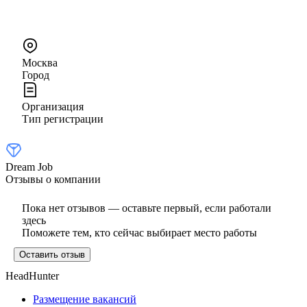
Москва
Город
Организация
Тип регистрации
Dream Job
Отзывы о компании
Пока нет отзывов — оставьте первый, если работали
здесь
Поможете тем, кто сейчас выбирает место работы
Оставить отзыв
HeadHunter
Размещение вакансий