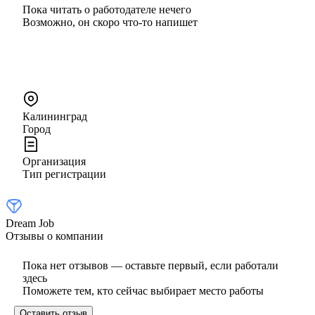
Пока читать о работодателе нечего
Возможно, он скоро что‑то напишет
Калининград
Город
Организация
Тип регистрации
Dream Job
Отзывы о компании
Пока нет отзывов — оставьте первый, если работали
здесь
Поможете тем, кто сейчас выбирает место работы
Оставить отзыв