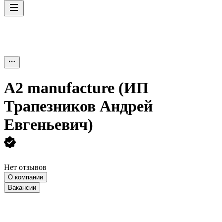
A2 manufacture (ИП
Трапезников Андрей
Евгеньевич)
Нет отзывов
О компании
Вакансии