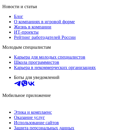
Новости и статьи
Блог
О компаниях в игровой форме
Жизнь в компании
ИТ-проекты
Рейтинг работодателей России
Молодым специалистам
Карьера для молодых специалистов
Школа программистов
Карьера в некоммерческих организациях
Боты для уведомлений
Мобильное приложение
Этика и комплаенс
Оказание услуг
Использование сайтов
Защита персональных данных