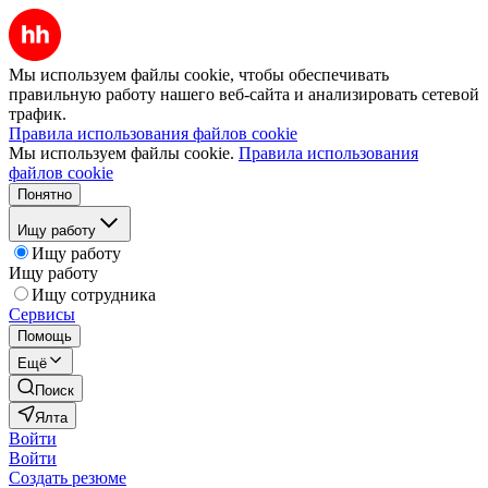
Мы используем файлы cookie, чтобы обеспечивать
правильную работу нашего веб-сайта и анализировать сетевой
трафик.
Правила использования файлов cookie
Мы используем файлы cookie.
Правила использования
файлов cookie
Понятно
Ищу работу
Ищу работу
Ищу работу
Ищу сотрудника
Сервисы
Помощь
Ещё
Поиск
Ялта
Войти
Войти
Создать резюме