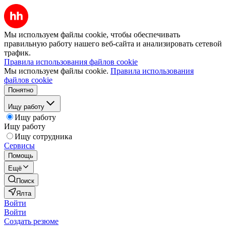
Мы используем файлы cookie, чтобы обеспечивать
правильную работу нашего веб-сайта и анализировать сетевой
трафик.
Правила использования файлов cookie
Мы используем файлы cookie.
Правила использования
файлов cookie
Понятно
Ищу работу
Ищу работу
Ищу работу
Ищу сотрудника
Сервисы
Помощь
Ещё
Поиск
Ялта
Войти
Войти
Создать резюме