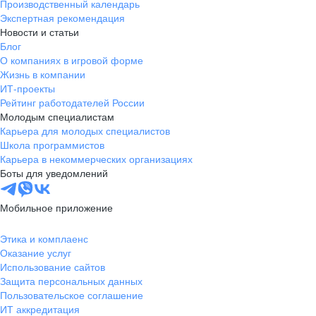
Производственный календарь
Экспертная рекомендация
Новости и статьи
Блог
О компаниях в игровой форме
Жизнь в компании
ИТ-проекты
Рейтинг работодателей России
Молодым специалистам
Карьера для молодых специалистов
Школа программистов
Карьера в некоммерческих организациях
Боты для уведомлений
Мобильное приложение
Этика и комплаенс
Оказание услуг
Использование сайтов
Защита персональных данных
Пользовательское соглашение
ИТ аккредитация