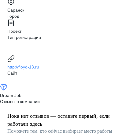
Саранск
Город
Проект
Тип регистрации
http://floyd-13.ru
Сайт
Dream Job
Отзывы о компании
Пока нет отзывов — оставьте первый, если
работали здесь
Поможете тем, кто сейчас выбирает место работы