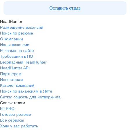
Оставить отзыв
HeadHunter
Размещение вакансий
Поиск по резюме
О компании
Наши вакансии
Реклама на сайте
Требования к ПО
Безопасный HeadHunter
HeadHunter API
Партнерам
Инвесторам
Каталог компаний
Поиск по вакансиям в Ялте
Сетка: соцсеть для нетворкинга
Соискателям
hh PRO
Готовое резюме
Все сервисы
Хочу у вас работать