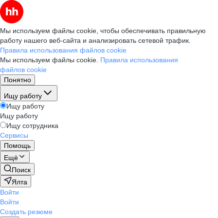
Мы используем файлы cookie, чтобы обеспечивать правильную
работу нашего веб-сайта и анализировать сетевой трафик.
Правила использования файлов cookie
Мы используем файлы cookie.
Правила использования
файлов cookie
Понятно
Ищу работу
Ищу работу
Ищу работу
Ищу сотрудника
Сервисы
Помощь
Ещё
Поиск
Ялта
Войти
Войти
Создать резюме