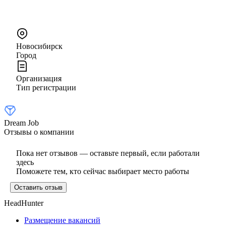
Новосибирск
Город
Организация
Тип регистрации
Dream Job
Отзывы о компании
Пока нет отзывов — оставьте первый, если работали
здесь
Поможете тем, кто сейчас выбирает место работы
Оставить отзыв
HeadHunter
Размещение вакансий