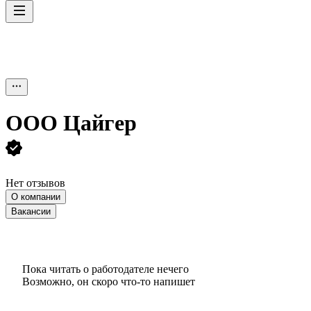
ООО
Цайгер
Нет отзывов
О компании
Вакансии
Пока читать о работодателе нечего
Возможно, он скоро что‑то напишет