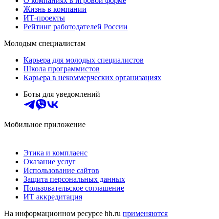
О компаниях в игровой форме
Жизнь в компании
ИТ-проекты
Рейтинг работодателей России
Молодым специалистам
Карьера для молодых специалистов
Школа программистов
Карьера в некоммерческих организациях
Боты для уведомлений
Мобильное приложение
Этика и комплаенс
Оказание услуг
Использование сайтов
Защита персональных данных
Пользовательское соглашение
ИТ аккредитация
На информационном ресурсе hh.ru
применяются