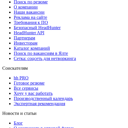
Поиск по резюме
О компании
Наши вакансии
Реклама на сайте
Требования к ПО
Безопасный HeadHunter
HeadHunter API
Партнерам
Инвесторам
Каталог компаний
Поиск по вакансиям в Ялте
Сетка: соцсеть для нетворкинга
Соискателям
hh PRO
Готовое резюме
Все сервисы
Хочу у вас работать
Производственный календарь
Экспертная рекомендация
Новости и статьи
Блог