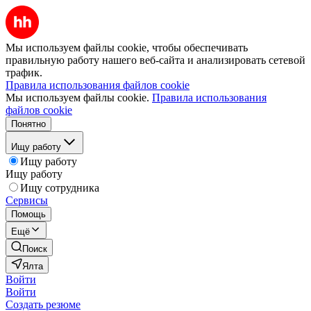
Мы используем файлы cookie, чтобы обеспечивать
правильную работу нашего веб-сайта и анализировать сетевой
трафик.
Правила использования файлов cookie
Мы используем файлы cookie.
Правила использования
файлов cookie
Понятно
Ищу работу
Ищу работу
Ищу работу
Ищу сотрудника
Сервисы
Помощь
Ещё
Поиск
Ялта
Войти
Войти
Создать резюме