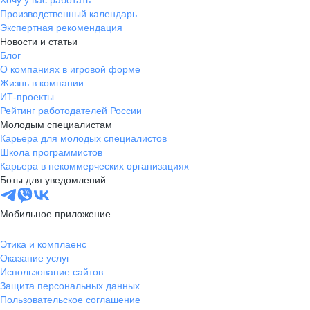
Хочу у вас работать
Производственный календарь
Экспертная рекомендация
Новости и статьи
Блог
О компаниях в игровой форме
Жизнь в компании
ИТ-проекты
Рейтинг работодателей России
Молодым специалистам
Карьера для молодых специалистов
Школа программистов
Карьера в некоммерческих организациях
Боты для уведомлений
Мобильное приложение
Этика и комплаенс
Оказание услуг
Использование сайтов
Защита персональных данных
Пользовательское соглашение