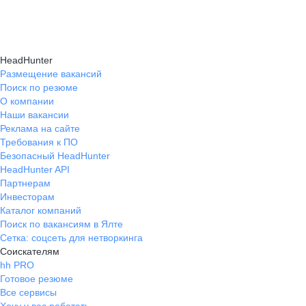
HeadHunter
Размещение вакансий
Поиск по резюме
О компании
Наши вакансии
Реклама на сайте
Требования к ПО
Безопасный HeadHunter
HeadHunter API
Партнерам
Инвесторам
Каталог компаний
Поиск по вакансиям в Ялте
Сетка: соцсеть для нетворкинга
Соискателям
hh PRO
Готовое резюме
Все сервисы