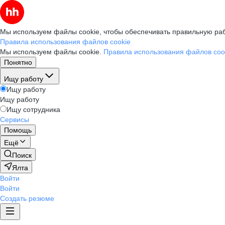
Мы используем файлы cookie, чтобы обеспечивать правильную раб
Правила использования файлов cookie
Мы используем файлы cookie.
Правила использования файлов coo
Понятно
Ищу работу
Ищу работу
Ищу работу
Ищу сотрудника
Сервисы
Помощь
Ещё
Поиск
Ялта
Войти
Войти
Создать резюме