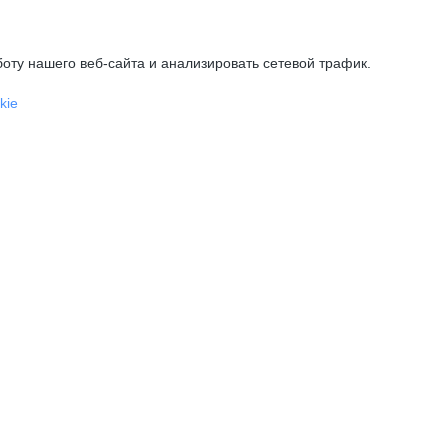
оту нашего веб-сайта и анализировать сетевой трафик.
kie