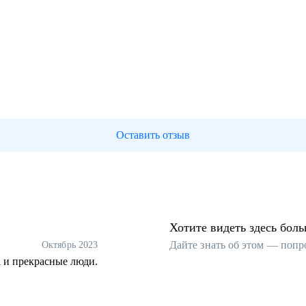
Оставить отзыв
Хотите видеть здесь бол
Дайте знать об этом — попр
Октябрь 2023
 и прекрасные люди.