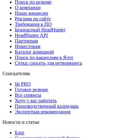
Поиск по резюме
О компании
Наши вакансии
Реклама на сайте
Требования к ПО
Безопасный HeadHunter
HeadHunter API
Партнерам
Инвесторам
Каталог компаний
Поиск по вакансиям в Ялте
Сетка: соцсеть для нетворкинга
Соискателям
hh PRO
Готовое резюме
Все сервисы
Хочу у вас работать
Производственный календарь
Экспертная рекомендация
Новости и статьи
Блог