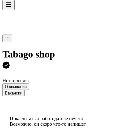
Tabago shop
Нет отзывов
О компании
Вакансии
Пока читать о работодателе нечего
Возможно, он скоро что‑то напишет