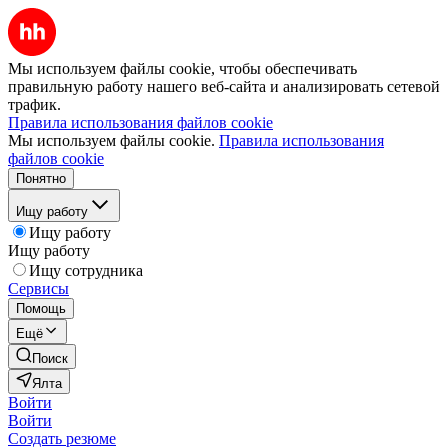
Мы используем файлы cookie, чтобы обеспечивать
правильную работу нашего веб-сайта и анализировать сетевой
трафик.
Правила использования файлов cookie
Мы используем файлы cookie.
Правила использования
файлов cookie
Понятно
Ищу работу
Ищу работу
Ищу работу
Ищу сотрудника
Сервисы
Помощь
Ещё
Поиск
Ялта
Войти
Войти
Создать резюме