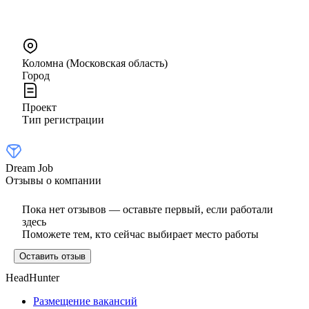
Коломна (Московская область)
Город
Проект
Тип регистрации
Dream Job
Отзывы о компании
Пока нет отзывов — оставьте первый, если работали
здесь
Поможете тем, кто сейчас выбирает место работы
Оставить отзыв
HeadHunter
Размещение вакансий