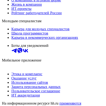
О компаниях в игровой форме
Жизнь в компании
ИТ-проекты
Рейтинг работодателей России
Молодым специалистам
Карьера для молодых специалистов
Школа программистов
Карьера в некоммерческих организациях
Боты для уведомлений
Мобильное приложение
Этика и комплаенс
Оказание услуг
Использование сайтов
Защита персональных данных
Пользовательское соглашение
ИТ аккредитация
На информационном ресурсе hh.ru
применяются